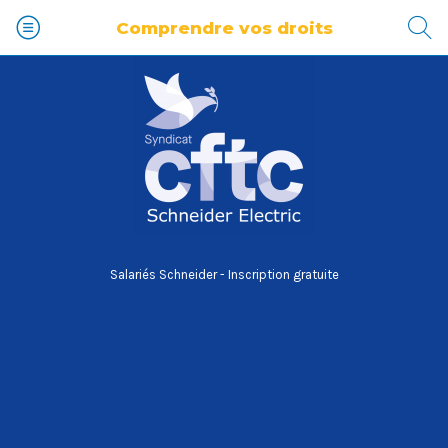
Comprendre vos droits
Salariés Schneider - Inscription gratuite