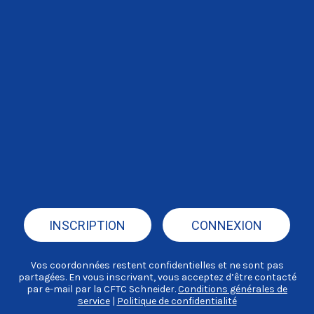
INSCRIPTION
CONNEXION
Vos coordonnées restent confidentielles et ne sont pas
partagées. En vous inscrivant, vous acceptez d’être contacté
par e-mail par la CFTC Schneider.
Conditions générales de
service
|
Politique de confidentialité