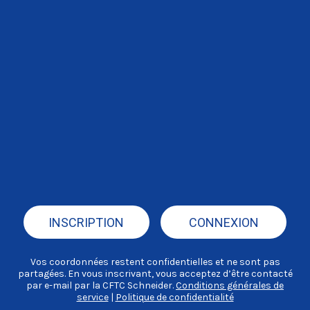
INSCRIPTION
CONNEXION
Vos coordonnées restent confidentielles et ne sont pas
partagées. En vous inscrivant, vous acceptez d’être contacté
par e-mail par la CFTC Schneider.
Conditions générales de
service
|
Politique de confidentialité