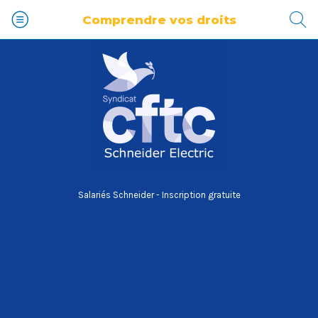
Comprendre vos droits
Salariés Schneider - Inscription gratuite