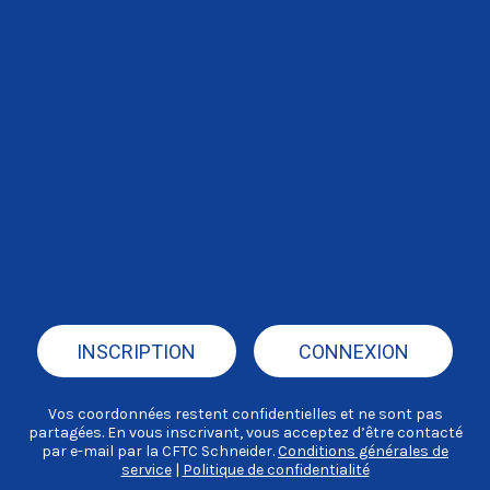
INSCRIPTION
CONNEXION
Vos coordonnées restent confidentielles et ne sont pas
partagées. En vous inscrivant, vous acceptez d’être contacté
par e-mail par la CFTC Schneider.
Conditions générales de
service
|
Politique de confidentialité