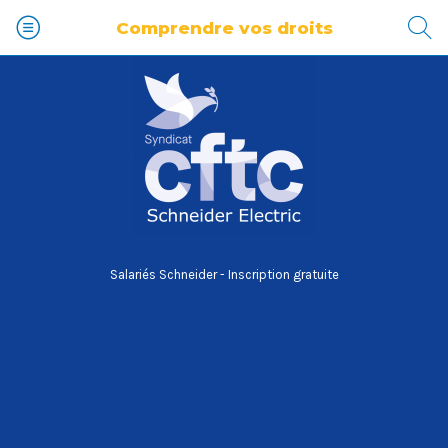
Comprendre vos droits
Salariés Schneider - Inscription gratuite