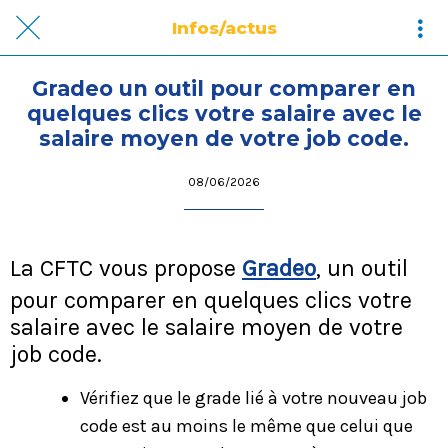
Infos/actus
Gradeo un outil pour comparer en
quelques clics votre salaire avec le
salaire moyen de votre job code.
08/06/2026
La CFTC vous propose
Gradeo
,
un outil
pour comparer en quelques clics votre
salaire avec le salaire moyen de votre
job code.
Vérifiez que le grade lié à votre nouveau job
code est au moins le même que celui que