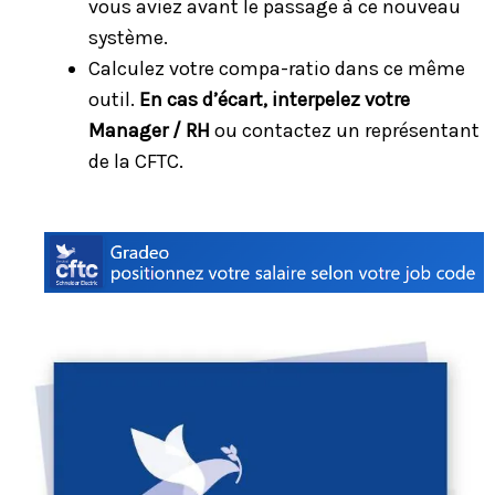
vous aviez avant le passage à ce nouveau
système.
Calculez votre compa-ratio dans ce même
outil.
En cas d’écart, interpelez votre
Manager / RH
ou contactez un représentant
de la CFTC.