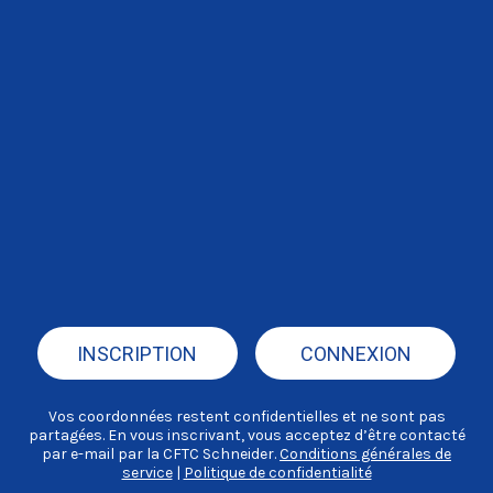
INSCRIPTION
CONNEXION
Vos coordonnées restent confidentielles et ne sont pas
partagées. En vous inscrivant, vous acceptez d’être contacté
par e-mail par la CFTC Schneider.
Conditions générales de
service
|
Politique de confidentialité