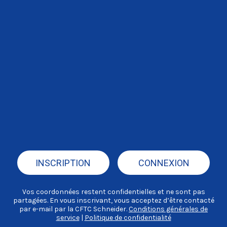
INSCRIPTION
CONNEXION
Vos coordonnées restent confidentielles et ne sont pas
partagées. En vous inscrivant, vous acceptez d’être contacté
par e-mail par la CFTC Schneider.
Conditions générales de
service
|
Politique de confidentialité