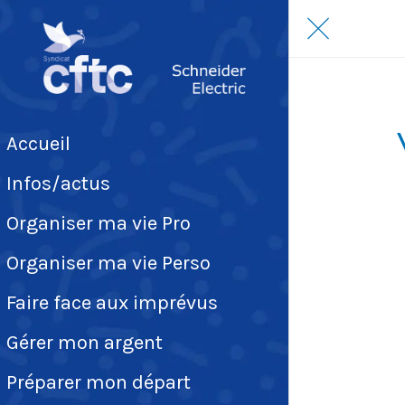
Accueil
Infos/actus
Organiser ma vie Pro
Organiser ma vie Perso
Faire face aux imprévus
Gérer mon argent
Préparer mon départ