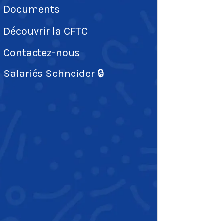
Documents
Découvrir la CFTC
Contactez-nous
Salariés Schneider 🔒