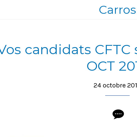
Carros
Vos candidats CFTC s
OCT 20
24 octobre 20