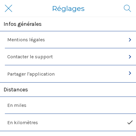
Réglages
Infos générales
Mentions légales
Contacter le support
Partager l'application
Distances
En miles
En kilomètres