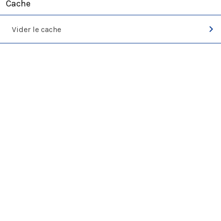
Cache
Vider le cache