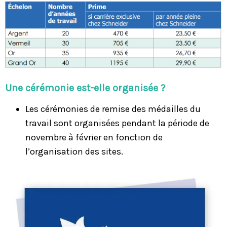
Une cérémonie est-elle organisée ?
Les cérémonies de remise des médailles du
travail sont organisées pendant la période de
novembre à février en fonction de
l’organisation des sites.