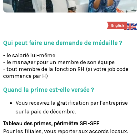
Qui peut faire une demande de médaille ?
- le salarié lui-même
- le manager pour un membre de son équipe
- tout membre de la fonction RH (si votre job code
commence par H)
Quand la prime est-elle versée ?
Vous recevrez la gratification par l’entreprise
sur la paie de décembre.
Tableau des primes, périmètre SEI-SEF
Pour les filiales, vous reporter aux accords locaux.