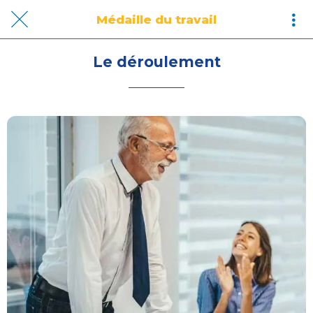
Médaille du travail
Le déroulement