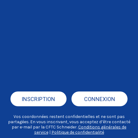
INSCRIPTION
CONNEXION
Vos coordonnées restent confidentielles et ne sont pas
partagées. En vous inscrivant, vous acceptez d’être contacté
par e-mail par la CFTC Schneider.
Conditions générales de
service
|
Politique de confidentialité