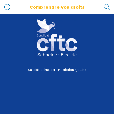
Comprendre vos droits
Salariés Schneider - Inscription gratuite