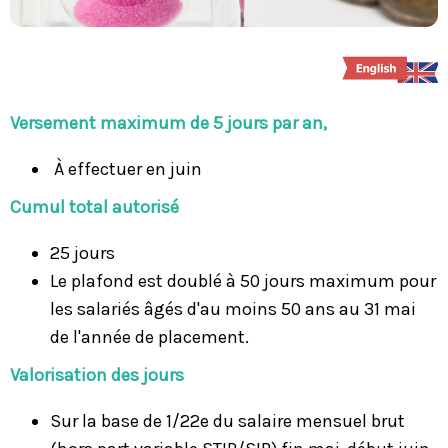
Versement maximum de 5 jours par an,
À effectuer en juin
Cumul total autorisé
25 jours
Le plafond est doublé à 50 jours maximum pour
les salariés âgés d'au moins 50 ans au 31 mai
de l'année de placement.
Valorisation des jours
Sur la base de 1/22e du salaire mensuel brut