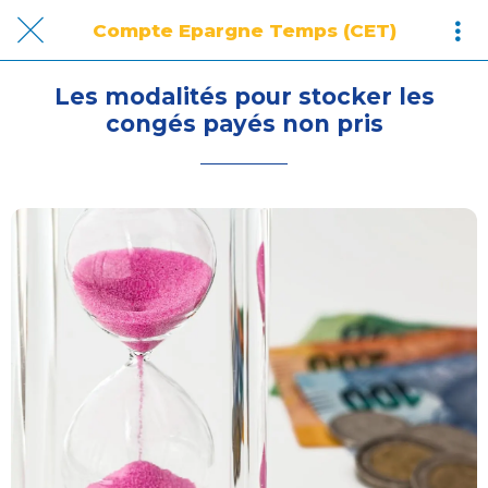
Compte Epargne Temps (CET)
Les modalités pour stocker les
congés payés non pris