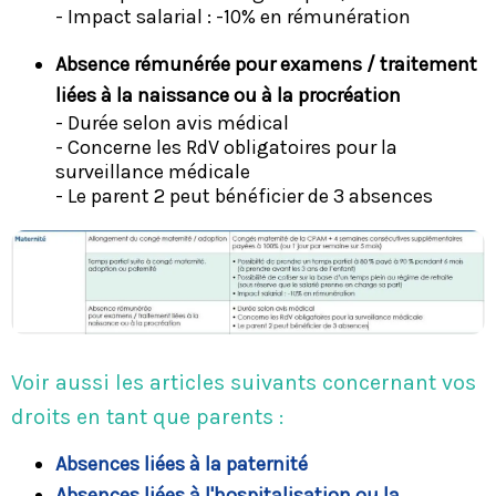
- Impact salarial : -10% en rémunération
Absence rémunérée pour examens / traitement
liées à la naissance ou à la procréation
- Durée selon avis médical
- Concerne les RdV obligatoires pour la
surveillance médicale
- Le parent 2 peut bénéficier de 3 absences
Voir aussi les articles suivants concernant vos
droits en tant que parents :
Absences liées à la paternité
Absences liées à l'hospitalisation ou la