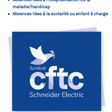
maladie/handicap
Absences liées à la scolarité ou enfant à charge