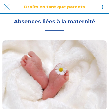
Droits en tant que parents
Absences liées à la maternité