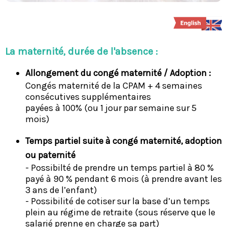
La maternité, durée de l'absence :
Allongement du congé maternité / Adoption :
Congés maternité de la CPAM + 4 semaines
consécutives supplémentaires
payées à 100% (ou 1 jour par semaine sur 5
mois)
Temps partiel suite à congé maternité, adoption
ou paternité
- Possibilté de prendre un temps partiel à 80 %
payé à 90 % pendant 6 mois (à prendre avant les
3 ans de l’enfant)
- Possibilité de cotiser sur la base d’un temps
plein au régime de retraite (sous réserve que le
salarié prenne en charge sa part)