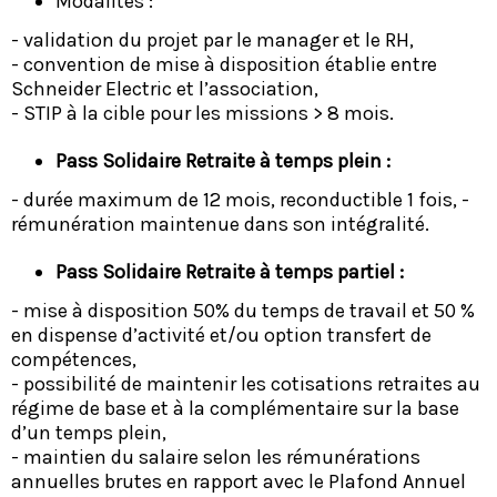
Modalités :
- validation du projet par le manager et le RH,
- convention de mise à disposition établie entre
Schneider Electric et l’association,
- STIP à la cible pour les missions > 8 mois.
Pass Solidaire Retraite à temps plein :
- durée maximum de 12 mois, reconductible 1 fois, -
rémunération maintenue dans son intégralité.
Pass Solidaire Retraite à temps partiel :
- mise à disposition 50% du temps de travail et 50 %
en dispense d’activité et/ou option transfert de
compétences,
- possibilité de maintenir les cotisations retraites au
régime de base et à la complémentaire sur la base
d’un temps plein,
- maintien du salaire selon les rémunérations
annuelles brutes en rapport avec le Plafond Annuel