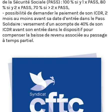
de la Sécurité Sociale (PASS) : 100 % si y 1 x PASS, 80
% si y 2 x PASS, 70 % si > 2 x PASS,
- possibilité de demander le paiement de son ICDR, 2
mois au moins avant sa date d’entrée dans le Pass
Solidaire : versement d'un acompte de 40% de son
ICDR avant son entrée dans le dispositif pour
compenser la baisse de revenu associée au passage
à temps partiel.