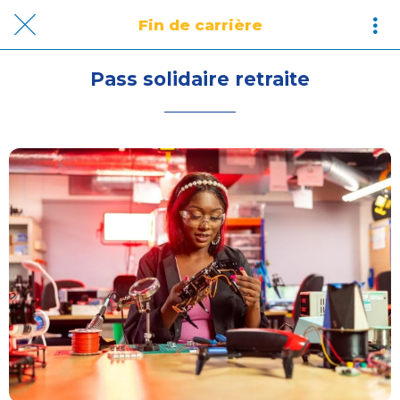
Fin de carrière
Pass solidaire retraite