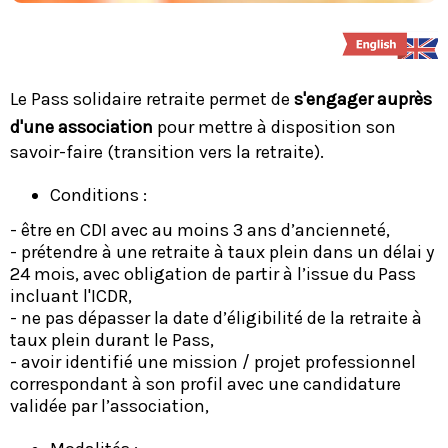
Le Pass solidaire retraite permet de
s'engager auprès
d'une association
pour mettre à disposition son
savoir-faire (transition vers la retraite).
Conditions :
- être en CDI avec au moins 3 ans d’ancienneté,
- prétendre à une retraite à taux plein dans un délai y
24 mois, avec obligation de partir à l’issue du Pass
incluant l'ICDR,
- ne pas dépasser la date d’éligibilité de la retraite à
taux plein durant le Pass,
- avoir identifié une mission / projet professionnel
correspondant à son profil avec une candidature
validée par l’association,