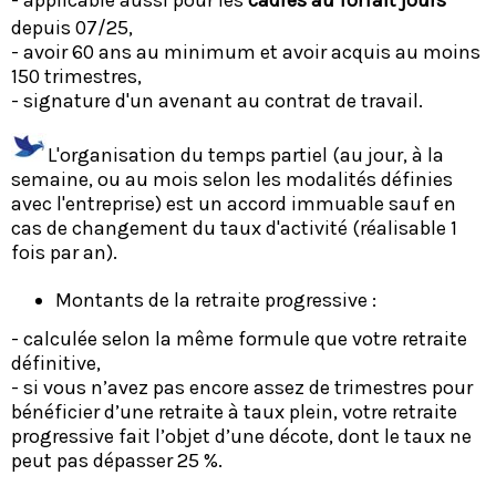
- applicable aussi pour les
cadres au forfait jours
depuis 07/25,
- avoir 60 ans au minimum et avoir acquis au moins
150 trimestres,
- signature d'un avenant au contrat de travail.
L'organisation du temps partiel (au jour, à la
semaine, ou au mois selon les modalités définies
avec l'entreprise) est un accord immuable sauf en
cas de changement du taux d'activité (réalisable 1
fois par an).
Montants de la retraite progressive :
- calculée selon la même formule que votre retraite
définitive,
- si vous n’avez pas encore assez de trimestres pour
bénéficier d’une retraite à taux plein, votre retraite
progressive fait l’objet d’une décote, dont le taux ne
peut pas dépasser 25 %.