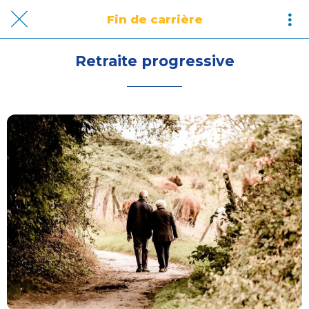
Fin de carrière
Retraite progressive