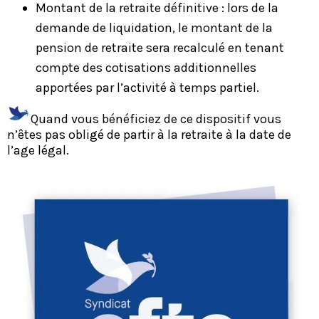
Montant de la retraite définitive : lors de la
demande de liquidation, le montant de la
pension de retraite sera recalculé en tenant
compte des cotisations additionnelles
apportées par l’activité à temps partiel.
Quand vous bénéficiez de ce dispositif vous
n’êtes pas obligé de partir à la retraite à la date de
l’age légal.