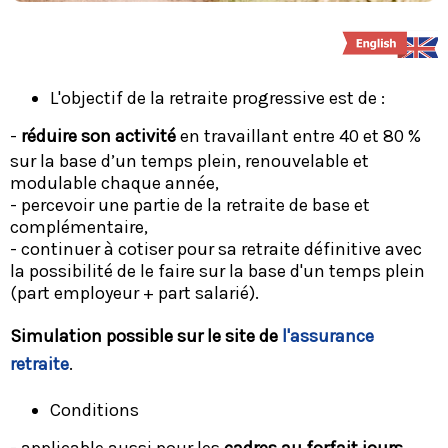
L'objectif de la retraite progressive est de :
-
réduire son activité
en travaillant entre 40 et 80 %
sur la base d’un temps plein, renouvelable et
modulable chaque année,
- percevoir une partie de la retraite de base et
complémentaire,
- continuer à cotiser pour sa retraite définitive avec
la possibilité de le faire sur la base d'un temps plein
(part employeur + part salarié).
Simulation possible sur le site de
l'assurance
retraite
.
Conditions