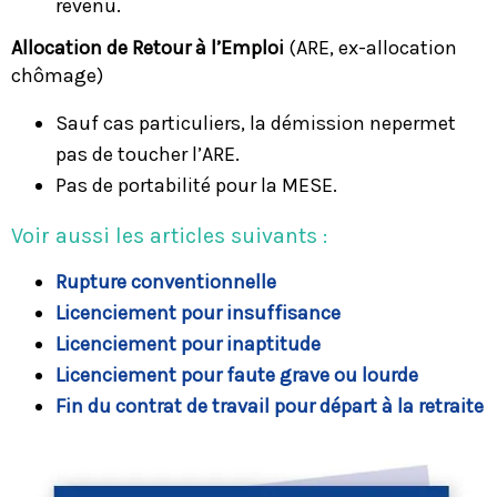
revenu.
Allocation de Retour à l’Emploi
(ARE, ex-allocation
chômage)
Sauf cas particuliers, la démission nepermet
pas de toucher l’ARE.
Pas de portabilité pour la MESE.
Voir aussi les articles suivants :
Rupture conventionnelle
Licenciement pour insuffisance
​Licenciement pour inaptitude
​Licenciement pour faute grave ou lourde
Fin du contrat de travail pour départ à la retraite