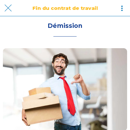
Fin du contrat de travail
Démission