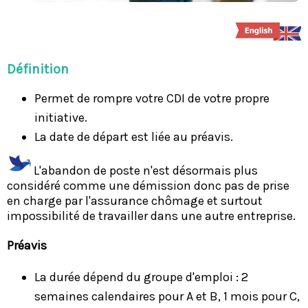
Définition
Permet de rompre votre CDI de votre propre
initiative.
​La date de départ est liée au préavis.
L'abandon de poste n'est désormais plus
considéré comme une démission donc pas de prise
en charge par l'assurance chômage et surtout
impossibilité de travailler dans une autre entreprise.
Préavis
La durée dépend du groupe d'emploi : 2
semaines calendaires pour A et B, 1 mois pour C,