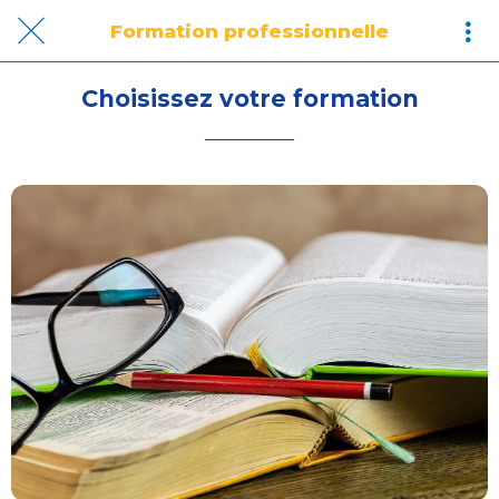
Formation professionnelle
Choisissez votre formation