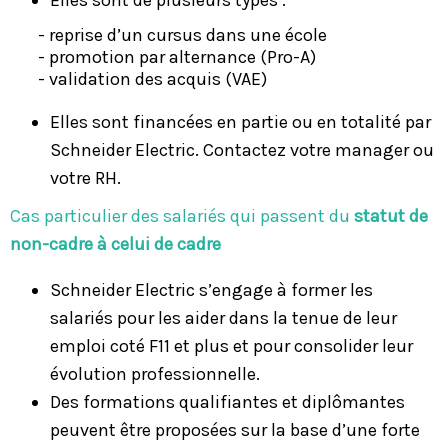
Elles sont de plusieurs types :
- reprise d’un cursus dans une école
- promotion par alternance (Pro-A)
- validation des acquis (VAE)
Elles sont financées en partie ou en totalité par
Schneider Electric. Contactez votre manager ou
votre RH.
Cas particulier des salariés qui passent du
statut de
non-cadre à celui de cadre
Schneider Electric s’engage à former les
salariés pour les aider dans la tenue de leur
emploi coté F11 et plus et pour consolider leur
évolution professionnelle.
Des formations qualifiantes et diplômantes
peuvent être proposées sur la base d’une forte