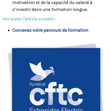
motivation et de la capacité du salarié à
s’investir dans une formation longue.
Voir aussi l'article suivant :
Concevez votre parcours de formation