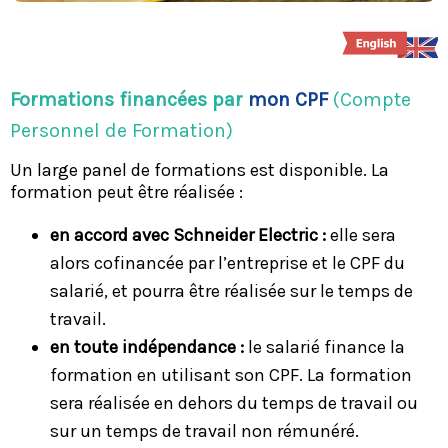
Formations financées par
mon CPF
(Compte
Personnel de Formation)
Un large panel de formations est disponible. La
formation peut être réalisée :
en accord avec Schneider Electric :
elle sera
alors cofinancée par l’entreprise et le CPF du
salarié, et pourra être réalisée sur le temps de
travail.
en toute indépendance :
le salarié finance la
formation en utilisant son CPF. La formation
sera réalisée en dehors du temps de travail ou
sur un temps de travail non rémunéré.