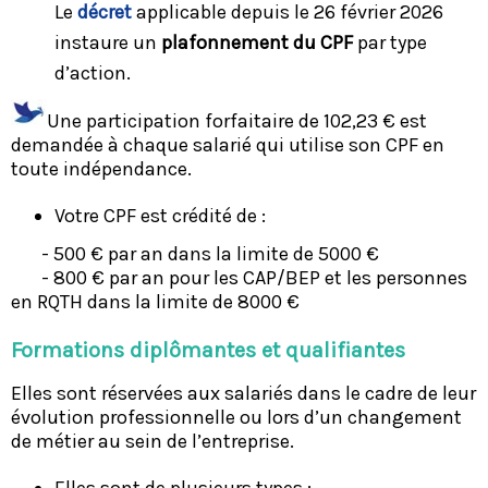
Le
décret
applicable depuis le 26 février 2026
instaure un
plafonnement du CPF
par type
d’action.
Une participation forfaitaire de 102,23 € est
demandée à chaque salarié qui utilise son CPF en
toute indépendance.
Votre CPF est crédité de :
- 500 € par an dans la limite de 5000 €
- 800 € par an pour les CAP/BEP et les personnes
en RQTH dans la limite de 8000 €
Formations diplômantes et qualifiantes
Elles sont réservées aux salariés dans le cadre de leur
évolution professionnelle ou lors d’un changement
de métier au sein de l’entreprise.