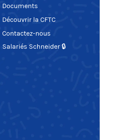
Documents
Découvrir la CFTC
Contactez-nous
Salariés Schneider 🔒