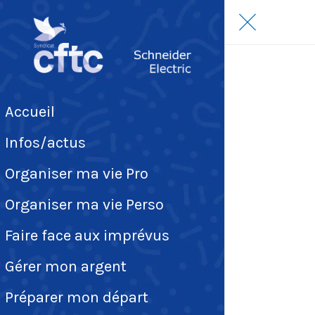
Accueil
Infos/actus
Organiser ma vie Pro
Organiser ma vie Perso
Faire face aux imprévus
Gérer mon argent
Préparer mon départ