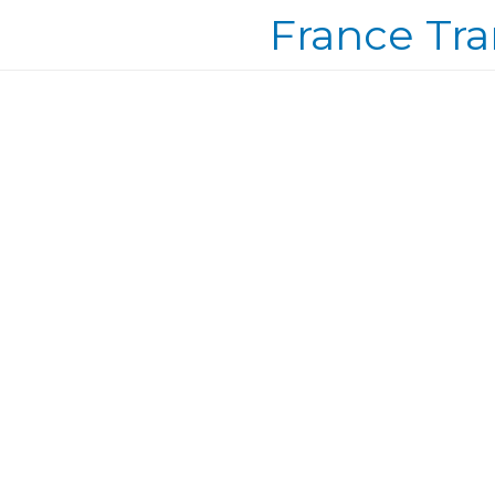
France Tra