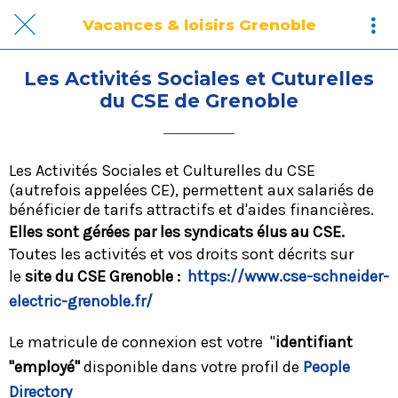
Vacances & loisirs Grenoble
Les Activités Sociales et Cuturelles
du CSE de Grenoble
Les Activités Sociales et Culturelles du CSE
(autrefois appelées CE), permettent aux salariés de
bénéficier de tarifs attractifs et d'aides financières.
Elles sont gérées par les syndicats élus au CSE.
Toutes les activités et vos droits sont décrits sur
le
site du CSE Grenoble :
https://www.cse-schneider-
electric-grenoble.fr/
Le matricule de connexion est votre "
identifiant
"employé"
disponible dans votre profil de
People
Directory