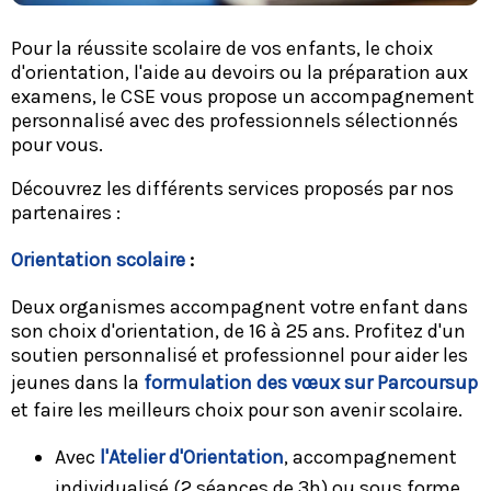
Pour la réussite scolaire de vos enfants, le choix
d'orientation, l'aide au devoirs ou la préparation aux
examens, le CSE vous propose un accompagnement
personnalisé avec des professionnels sélectionnés
pour vous.
Découvrez les différents services proposés par nos
partenaires :
Orientation scolaire
:
Deux organismes accompagnent votre enfant dans
son choix d'orientation, de 16 à 25 ans. Profitez d'un
soutien personnalisé et professionnel pour aider les
jeunes dans la
formulation des vœux sur Parcoursup
et faire les meilleurs choix pour son avenir scolaire.
Avec
l'Atelier d'Orientation
, accompagnement
individualisé (2 séances de 3h) ou sous forme