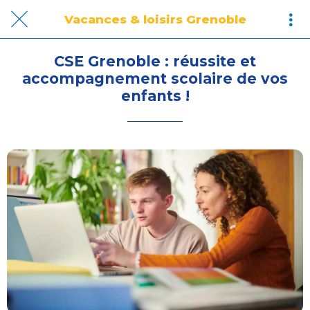
Vacances & loisirs Grenoble
CSE Grenoble : réussite et
accompagnement scolaire de vos
enfants !