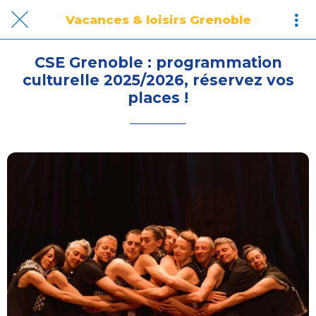
Vacances & loisirs Grenoble
CSE Grenoble : programmation
culturelle 2025/2026, réservez vos
places !