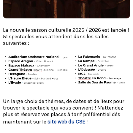
La nouvelle saison culturelle 2025 / 2026 est lancée !
51 spectacles vous attendent dans les salles
suivantes :
Un large choix de thèmes, de dates et de lieux pour
trouver le spectacle qui vous convient ! N'attendez
plus et réservez vos places à tarif préférentiel dès
maintenant sur le
site web du CSE
!