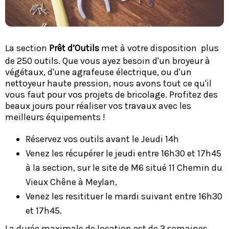
La section
Prêt d’Outils
met à votre disposition plus
de 250 outils. Que vous ayez besoin d'un broyeur à
végétaux, d'une agrafeuse électrique, ou d'un
nettoyeur haute pression, nous avons tout ce qu'il
vous faut pour vos projets de bricolage. Profitez des
beaux jours pour réaliser vos travaux avec les
meilleurs équipements !
Réservez vos outils avant le Jeudi 14h
Venez les récupérer le jeudi entre 16h30 et 17h45
à la section, sur le site de M6 situé 11 Chemin du
Vieux Chêne à Meylan,
Venez les resitituer le mardi suivant entre 16h30
et 17h45.
La durée maximale de location est de 3 semaines