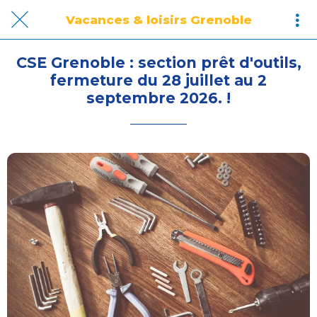
Vacances & loisirs Grenoble
CSE Grenoble : section prêt d'outils,
fermeture du 28 juillet au 2
septembre 2026. !