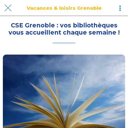
Vacances & loisirs Grenoble
CSE Grenoble : vos bibliothèques
vous accueillent chaque semaine !