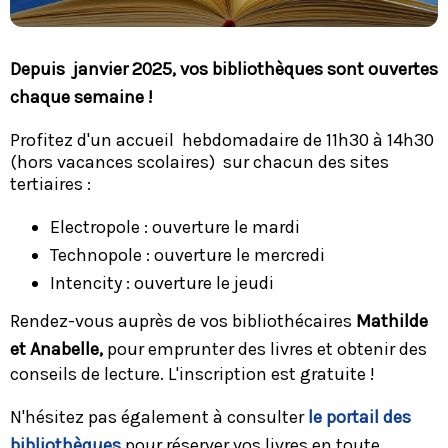
Depuis janvier 2025, vos bibliothèques sont ouvertes
chaque semaine !
Profitez d'un accueil hebdomadaire de 11h30 à 14h30
(hors vacances scolaires) sur chacun des sites
tertiaires :
Electropole : ouverture le mardi
Technopole : ouverture le mercredi
Intencity : ouverture le jeudi
Rendez-vous auprès de vos bibliothécaires
Mathilde
et Anabelle,
pour emprunter des livres et obtenir des
conseils de lecture. L'inscription est gratuite !
N'hésitez pas également à consulter
le portail des
bibliothèques
pour réserver vos livres en toute