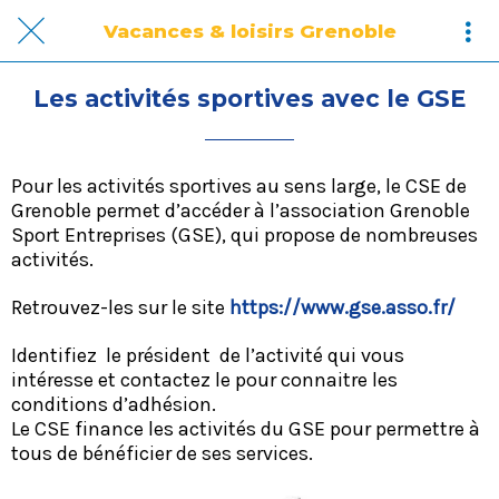
Vacances & loisirs Grenoble
Les activités sportives avec le GSE
Pour les activités sportives au sens large, le CSE de
Grenoble permet d’accéder à l’association Grenoble
Sport Entreprises (GSE), qui propose de nombreuses
activités.
Retrouvez-les sur le site
https://www.gse.asso.fr/
Identifiez le président de l’activité qui vous
intéresse et contactez le pour connaitre les
conditions d’adhésion.
Le CSE finance les activités du GSE pour permettre à
tous de bénéficier de ses services.