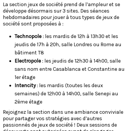
La section jeux de société prend de l’ampleur et se
développe désormais sur 3 sites. Des séances
hebdomadaires pour jouer à tous types de jeux de
société sont proposées à :
Technopole
: les mardis de 12h à 13h30 et les
jeudis de 17h à 20h, salle Londres ou Rome au
bâtiment T8
Electropole
: les jeudis de 12h30 à 14h00, salle
sans nom entre Casablanca et Constantine au
1er étage
Intencity
: les mardis (toutes les deux
semaines) de 12h00 à 14h00, salle Senepi au
2ème étage
Rejoignez la section dans une ambiance conviviale
pour partager vos stratégies avec d’autres
passionnés de jeux de société ! Deux sessions de