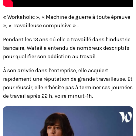
« Workaholic », « Machine de guerre à toute épreuve
», « Travailleuse compulsive »…
Pendant les 13 ans où elle a travaillé dans l’industrie
bancaire, Wafaâ a entendu de nombreux descriptifs
pour qualifier son addiction au travail.
À son arrivée dans l’entreprise, elle acquiert
rapidement une réputation de grande travailleuse. Et
pour réussir, elle n’hésite pas à terminer ses journées
de travail après 22 h, voire minuit-1h.