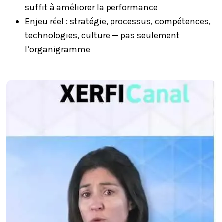
suffit à améliorer la performance
Enjeu réel : stratégie, processus, compétences,
technologies, culture — pas seulement
l’organigramme