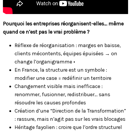
Pourquoi les entreprises réorganisent-elles… même
quand ce n’est pas le vrai problème ?
Réflexe de réorganisation : marges en baisse,
clients mécontents, équipes épuisées → on
change l’organigramme •
En France, la structure est un symbole :
modifier une case = redéfinir un territoire
Changement visible mais inefficace :
renommer, fusionner, redistribuer… sans
résoudre les causes profondes
Création d’une “Direction de la Transformation”
: rassure, mais n’agit pas sur les vrais blocages
Héritage fayolien : croire que l’ordre structurel