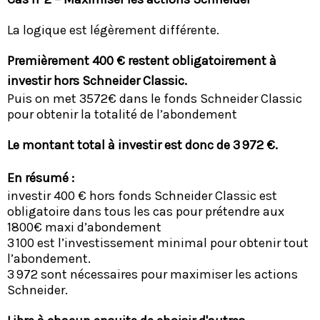
La logique est légèrement différente.
Premièrement 400 € restent obligatoirement à
investir hors Schneider Classic.
Puis on met 3572€ dans le fonds Schneider Classic
pour obtenir la totalité de l’abondement
Le montant total à investir est donc de 3 972 €.
En résumé :
investir 400 € hors fonds Schneider Classic est
obligatoire dans tous les cas pour prétendre aux
1800€ maxi d’abondement
3 100 est l’investissement minimal pour obtenir tout
l’abondement.
3 972 sont nécessaires pour maximiser les actions
Schneider.