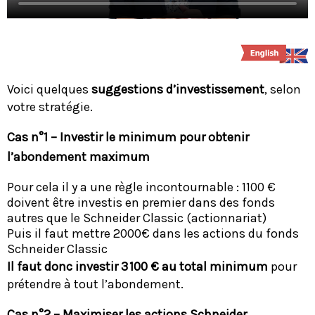
Voici quelques
suggestions d’investissement
, selon
votre stratégie.
Cas n°1 – Investir le minimum pour obtenir
l’abondement maximum
Pour cela il y a une règle incontournable : 1100 €
doivent être investis en premier dans des fonds
autres que le Schneider Classic (actionnariat)
Puis il faut mettre 2000€ dans les actions du fonds
Schneider Classic
Il faut donc investir 3 100 € au total minimum
pour
prétendre à tout l’abondement.
Cas n°2 – Maximiser les actions Schneider