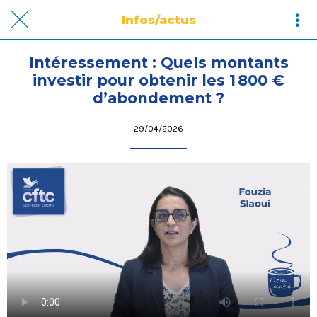
Infos/actus
Intéressement : Quels montants
investir pour obtenir les 1 800 €
d’abondement ?
29/04/2026