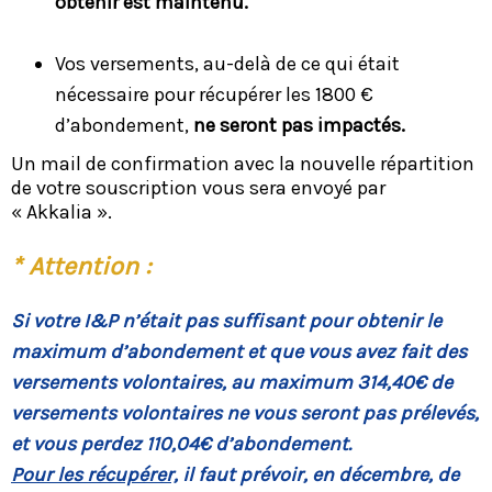
obtenir est maintenu.
Vos versements, au-delà de ce qui était
nécessaire pour récupérer les 1800 €
d’abondement,
ne seront pas impactés.
Un mail de confirmation avec la nouvelle répartition
de votre souscription vous sera envoyé par
« Akkalia ».
* Attention :
Si votre I&P n’était pas suffisant pour obtenir le
maximum d’abondement et que vous avez fait des
versements volontaires, au maximum 314,40€ de
versements volontaires ne vous seront pas prélevés,
et vous perdez 110,04€ d’abondement.
Pour les récupérer,
il faut prévoir, en décembre, de