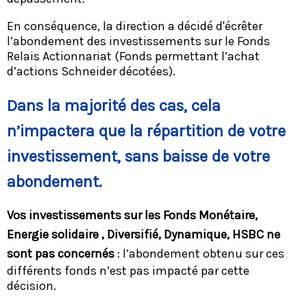
En conséquence, la direction a décidé d'écrêter
l’abondement des investissements sur le Fonds
Relais Actionnariat (Fonds permettant l’achat
d’actions Schneider décotées).
Dans la majorité des cas, cela
n’impactera que la répartition de votre
investissement, sans baisse de votre
abondement.
Vos investissements sur les Fonds Monétaire,
Energie solidaire , Diversifié, Dynamique, HSBC ne
sont pas concernés
: l’abondement obtenu sur ces
différents fonds n’est pas impacté par cette
décision.