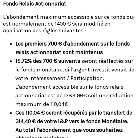
Fonds Relais Actionnariat
L’abondement maximum accessible sur ce fonds qui
est normalement de 1400 € sera modifié en
application des règles suivantes :
Les premiers 700 € d'abondement sur le fonds
relais actionnariat sont maintenus
15,72% des 700 € suivants
seront réaffectés sur
le fonds monétaire, si l’argent investit venait de
votre Intéressement / Participation.
L’abondement accessible sur le fonds relais
actionnariat est de 1289,96€ soit une réduction
maximum de 110,04€
Ces 110,04 € seront récupérés par le transfert de
314,40 € de votre I&P vers le fonds Monétaire.
Au total l’abondement que vous souhaitiez