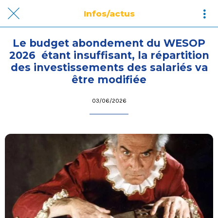
Infos/actus
Le budget abondement du WESOP
2026 étant insuffisant, la répartition
des investissements des salariés va
être modifiée
03/06/2026