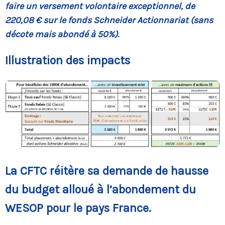
faire un versement volontaire exceptionnel, de
220,08 € sur le fonds Schneider Actionnariat (sans
décote mais abondé à 50%).
Illustration des impacts
La CFTC réitère sa demande de hausse
du budget alloué à l’abondement du
WESOP pour le pays France.