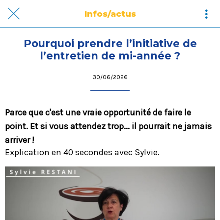
Infos/actus
Pourquoi prendre l’initiative de
l’entretien de mi-année ?
30/06/2026
Parce que c'est une vraie opportunité de faire le
point. Et si vous attendez trop... il pourrait ne jamais
arriver !
Explication en 40 secondes avec Sylvie.