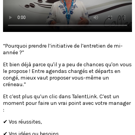
“Pourquoi prendre l’initiative de l’entretien de mi-
année ?”
Et bien déjà parce qu'il y a peu de chances qu'on vous
le propose ! Entre agendas chargés et départs en
congé, mieux vaut proposer vous-même un
créneau.”
Et c’est plus qu’un clic dans TalentLink. C’est un
moment pour faire un vrai point avec votre manager
:
✔ Vos réussites,
✔ Vos idées ou besoins,