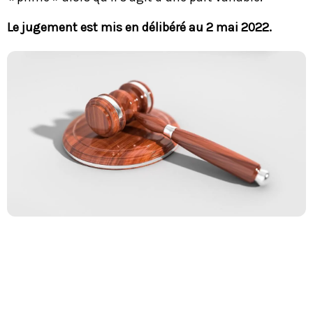
Le jugement est mis en délibéré au 2 mai 2022.