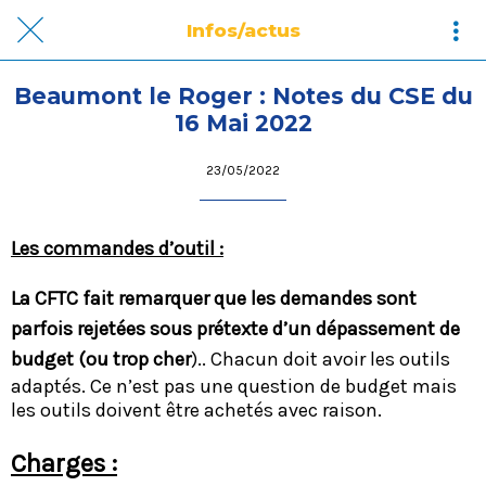
Infos/actus
Beaumont le Roger : Notes du CSE du
16 Mai 2022
23/05/2022
Les commandes d’outil :
La CFTC fait remarquer que les demandes sont
parfois rejetées sous prétexte d’un dépassement de
budget (ou trop cher
).. Chacun doit avoir les outils
adaptés. Ce n’est pas une question de budget mais
les outils doivent être achetés avec raison.
Charges :