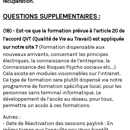
récupération.
QUESTIONS SUPPLEMENTAIRES :
(18) - Est-ce que la formation prévue à l’article 20 de
l’accord QVT (Qualité de Vie au Travail) est appliquée
sur notre site ?
(Formation dispensable aux
nouveaux arrivants, concernant les principes
électriques, la connaissance de l’entreprise, la
Connaissance des Risques Psycho sociaux etc...)
Cela existe en modules visionnables sur l’intranet.
Ce type de formation sera plutôt dispensé via notre
programme de formation spécifique local, pour les
personnes sans terminal informatique. Le
développement de l’accès au réseau, pour tous,
permettra un accès à ces formations.
Autres :
- Date de Réactivation des sessions paylink : En
même temps que l’enquête one Voice bientôt.