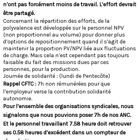
n’ont pas forcément moins de travail. L’effort devrait
être partagé.
Concernant la répartition des efforts, de la
polyvalence est développée sur le personnel NPV
(non proportionnel au volume) pour donner plus
d’options de repositionnement quand il s’agit de
maintenir la proportion PV/NPV liée aux fluctuations
de charge. Mais cela n’est cependant pas toujours
faisable du fait des missions dues par ces
personnes, pour la production.
Journée de solidarité : (lundi de Pentecôte)
Rappel CFTC :
7h non rémunérées pour que
l’employeur verse la contribution solidarité
autonomie.
Pour l’ensemble des organisations syndicales, nous
signalons que nous pouvions poser 7h de nos ANC.
Et le personnel travaillant 7.58 heure doit retrouver
ses 0.58 heures d’excédent dans un compteur de