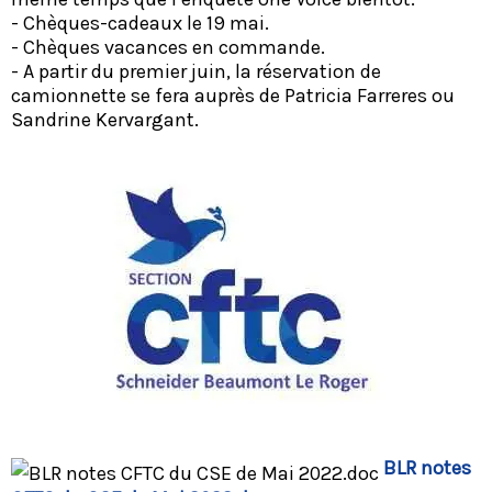
- Chèques-cadeaux le 19 mai.
- Chèques vacances en commande.
- A partir du premier juin, la réservation de
camionnette se fera auprès de Patricia Farreres ou
Sandrine Kervargant.
BLR notes