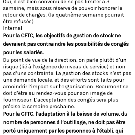
Oui, il est bien convenu de ne pas limiter à 3
semaine, mais sous réserve de pouvoir honorer le
retour de charges. (la quatrième semaine pourrait
être refusée)
Internal
Pour la CFTC, les objectifs de gestion de stock ne
devraient pas contraindre les possibilités de congés
pour les salariés.
Du point de vue de la direction, on parle plutôt d’un
risque (lié à l’exigence de niveau de service) et non
pas d’une contrainte. La gestion des stocks n’est pas
une demande locale, et des efforts sont faits pour
amoindrir l’impact sur l’organisation. Beaumont se
doit d’être au rendez-vous pour son image de
fournisseur. L’acceptation des congés sera plus
précise la semaine prochaine.
Pour la CFTC, l’adaptation à la baisse de volume, du
nombre de personnes à l’outillage, ne doit pas être
porté uniquement par les personnes à l’établi, qui