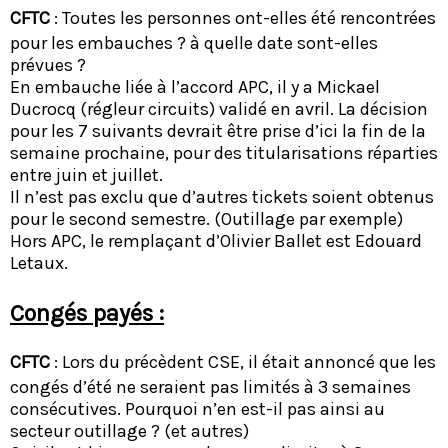
CFTC
: Toutes les personnes ont-elles été rencontrées
pour les embauches ? à quelle date sont-elles
prévues ?
En embauche liée à l’accord APC, il y a Mickael
Ducrocq (régleur circuits) validé en avril. La décision
pour les 7 suivants devrait être prise d’ici la fin de la
semaine prochaine, pour des titularisations réparties
entre juin et juillet.
Il n’est pas exclu que d’autres tickets soient obtenus
pour le second semestre. (Outillage par exemple)
Hors APC, le remplaçant d’Olivier Ballet est Edouard
Letaux.
Congés payés :
CFTC
: Lors du précèdent CSE, il était annoncé que les
congés d’été ne seraient pas limités à 3 semaines
consécutives. Pourquoi n’en est-il pas ainsi au
secteur outillage ? (et autres)