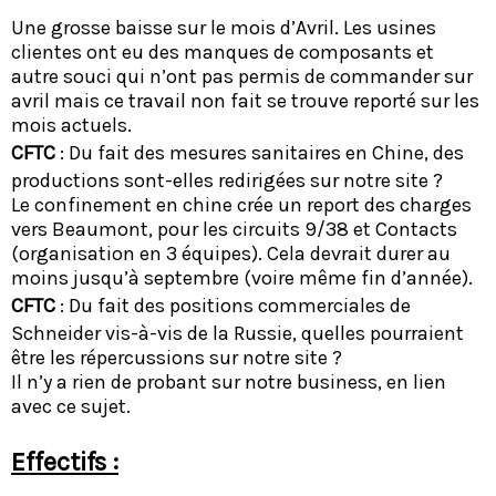
Une grosse baisse sur le mois d’Avril. Les usines
clientes ont eu des manques de composants et
autre souci qui n’ont pas permis de commander sur
avril mais ce travail non fait se trouve reporté sur les
mois actuels.
CFTC
: Du fait des mesures sanitaires en Chine, des
productions sont-elles redirigées sur notre site ?
Le confinement en chine crée un report des charges
vers Beaumont, pour les circuits 9/38 et Contacts
(organisation en 3 équipes). Cela devrait durer au
moins jusqu’à septembre (voire même fin d’année).
CFTC
: Du fait des positions commerciales de
Schneider vis-à-vis de la Russie, quelles pourraient
être les répercussions sur notre site ?
Il n’y a rien de probant sur notre business, en lien
avec ce sujet.
Effectifs :