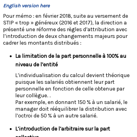
English version here
Pour mémo : en février 2018, suite au versement de
STIP « trop » généreux (2016 et 2017), la direction a
présenté une réforme des règles d’attribution avec
l’introduction de deux changements majeurs pour
cadrer les montants distribués :
La limitation de la part personnelle à 100% au
niveau de l’entité
L’individualisation du calcul devient théorique
puisque les salariés obtiennent leur part
personnelle en fonction de celle obtenue par
leur collègue. .
Par exemple, en donnant 150 % à un salarié, le
manager doit rééquilibrer la distribution avec
l’octroi de 50 % à un autre salarié.
L’introduction de l’arbitraire sur la part