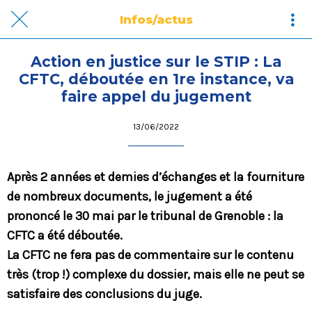
Infos/actus
Action en justice sur le STIP : La
CFTC, déboutée en 1re instance, va
faire appel du jugement
13/06/2022
Après 2 années et demies d’échanges et la fourniture
de nombreux documents, le jugement a été
prononcé le 30 mai par le tribunal de Grenoble : la
CFTC a été déboutée.
La CFTC ne fera pas de commentaire sur le contenu
très (trop !) complexe du dossier, mais elle ne peut se
satisfaire des conclusions du juge.