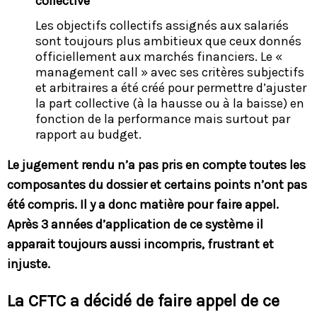
collective
Les objectifs collectifs assignés aux salariés
sont toujours plus ambitieux que ceux donnés
officiellement aux marchés financiers. Le «
management call » avec ses critères subjectifs
et arbitraires a été créé pour permettre d’ajuster
la part collective (à la hausse ou à la baisse) en
fonction de la performance mais surtout par
rapport au budget.
Le jugement rendu n’a pas pris en compte toutes les
composantes du dossier et certains points n’ont pas
été compris. Il y a donc matière pour faire appel.
Après 3 années d’application de ce système il
apparait toujours aussi incompris, frustrant et
injuste.
​La CFTC a décidé de faire appel de ce