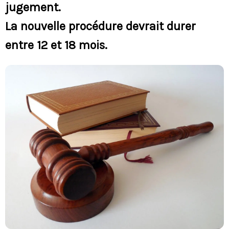
jugement.
La nouvelle procédure devrait durer
entre 12 et 18 mois.