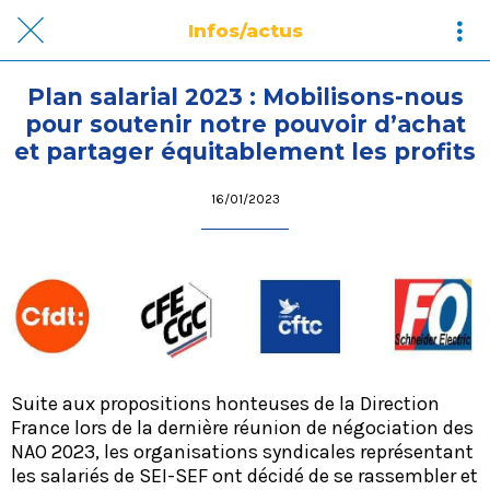
Infos/actus
Plan salarial 2023 : Mobilisons-nous
pour soutenir notre pouvoir d’achat
et partager équitablement les profits
16/01/2023
Suite aux propositions honteuses de la Direction
France lors de la dernière réunion de négociation des
NAO 2023, les organisations syndicales représentant
les salariés de SEI-SEF ont décidé de se rassembler et