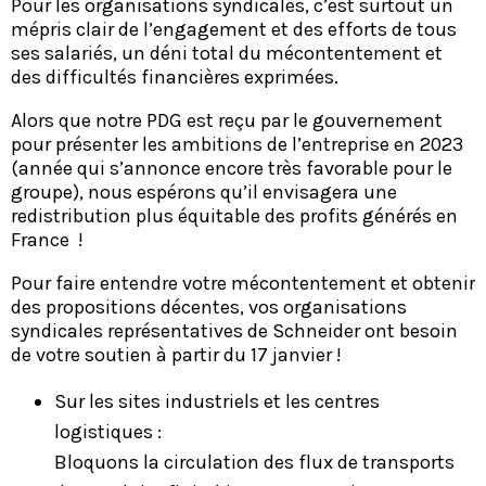
Pour les organisations syndicales, c’est surtout un
mépris clair de l’engagement et des efforts de tous
ses salariés, un déni total du mécontentement et
des difficultés financières exprimées.
Alors que notre PDG est reçu par le gouvernement
pour présenter les ambitions de l’entreprise en 2023
(année qui s’annonce encore très favorable pour le
groupe), nous espérons qu’il envisagera une
redistribution plus équitable des profits générés en
France !
Pour faire entendre votre mécontentement et obtenir
des propositions décentes, vos organisations
syndicales représentatives de Schneider ont besoin
de votre soutien à partir du 17 janvier !
Sur les sites industriels et les centres
logistiques :
Bloquons la circulation des flux de transports