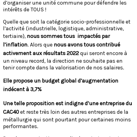
d’organiser une unité commune pour défendre les
intérêts de TOUS !
Quelle que soit la catégorie socio-professionnelle et
l’activité (industrielle, logistique, administrative,
tertiaire),
nous sommes tous impactés par
l’inflation
. Alors que
nous avons tous contribué
activement aux résultats 2022
qui seront encore à
un niveau record, la direction ne souhaite pas en
tenir compte dans la valorisation de nos salaires.
Elle propose un budget global d’augmentation
indécent à 3,7%
Une telle proposition est indigne d’une entreprise du
CAC40
et reste très loin des autres entreprises de la
métallurgie qui sont pourtant pour certaines moins
performantes.