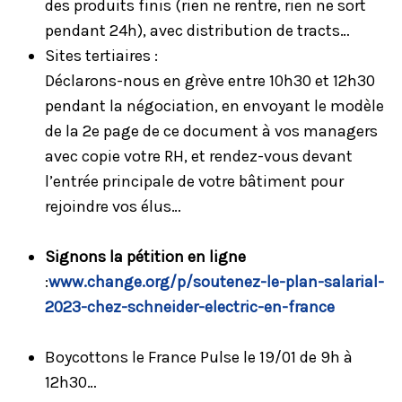
des produits finis (rien ne rentre, rien ne sort
pendant 24h), avec distribution de tracts…
Sites tertiaires :
Déclarons-nous en grève entre 10h30 et 12h30
pendant la négociation, en envoyant le modèle
de la 2e page de ce document à vos managers
avec copie votre RH, et rendez-vous devant
l’entrée principale de votre bâtiment pour
rejoindre vos élus…
Signons la pétition en ligne
:
www.change.org/p/soutenez-le-plan-salarial-
2023-chez-schneider-electric-en-france
Boycottons le France Pulse le 19/01 de 9h à
12h30…