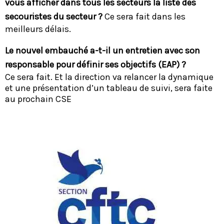
vous afficher dans tous les secteurs la liste des
secouristes du secteur ?
Ce sera fait dans les
meilleurs délais.
Le nouvel embauché a-t-il un entretien avec son
responsable pour définir ses objectifs (EAP) ?
Ce sera fait. Et la direction va relancer la dynamique
et une présentation d’un tableau de suivi, sera faite
au prochain CSE