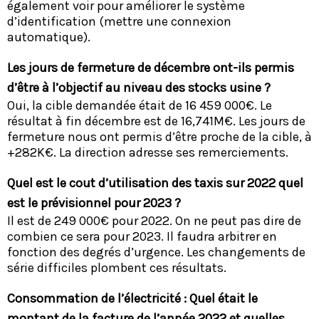
également voir pour améliorer le système
d’identification (mettre une connexion
automatique).
Les jours de fermeture de décembre ont-ils permis
d’être à l’objectif au niveau des stocks usine ?
Oui, la cible demandée était de 16 459 000€. Le
résultat à fin décembre est de 16,741M€. Les jours de
fermeture nous ont permis d’être proche de la cible, à
+282K€. La direction adresse ses remerciements.
Quel est le cout d’utilisation des taxis sur 2022 quel
est le prévisionnel pour 2023 ?
Il est de 249 000€ pour 2022. On ne peut pas dire de
combien ce sera pour 2023. Il faudra arbitrer en
fonction des degrés d’urgence. Les changements de
série difficiles plombent ces résultats.
Consommation de l’électricité : Quel était le
montant de la facture de l’année 2022 et quelles