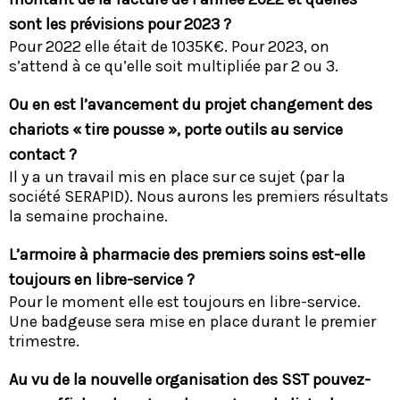
sont les prévisions pour 2023 ?
Pour 2022 elle était de 1035K€. Pour 2023, on
s’attend à ce qu’elle soit multipliée par 2 ou 3.
Ou en est l’avancement du projet changement des
chariots « tire pousse », porte outils au service
contact ?
Il y a un travail mis en place sur ce sujet (par la
société SERAPID). Nous aurons les premiers résultats
la semaine prochaine.
L’armoire à pharmacie des premiers soins est-elle
toujours en libre-service ?
Pour le moment elle est toujours en libre-service.
Une badgeuse sera mise en place durant le premier
trimestre.
Au vu de la nouvelle organisation des SST pouvez-