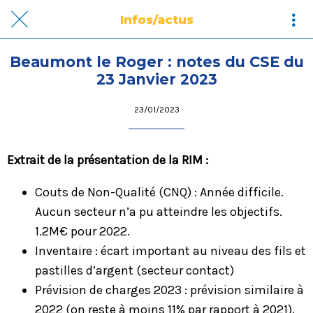
Infos/actus
Beaumont le Roger : notes du CSE du
23 Janvier 2023
23/01/2023
Extrait de la présentation de la RIM :
Couts de Non-Qualité (CNQ) : Année difficile.
Aucun secteur n’a pu atteindre les objectifs.
1.2M€ pour 2022.
Inventaire : écart important au niveau des fils et
pastilles d’argent (secteur contact)
Prévision de charges 2023 : prévision similaire à
2022 (on reste à moins 11% par rapport à 2021).