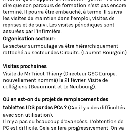
dire que son parcours de formation n’est pas encore
terminé. Il pourra être embauché, à terme. Il suivra
les visites de maintien dans l’emploi, visites de
reprises et de suivi. Les visites périodiques sont
assurées par l’infirmière.
Organisation secteur :
Le secteur surmoulage va être hiérarchiquement
rattaché au secteur des Circuits. (Laurent Bourgoin)
Visites prochaines
Visite de Mr Tricot Thierry (Directeur GSC Europe,
nouvellement nommé) le 21 février. Visite de
collégiens (Beaumont et Le Neubourg).
Où en est-on du projet de remplacement des
tablettes LDS par des PCs ?
(Car il y a des difficultés
avec son utilisation).
Il n’y a pas eu beaucoup d’avancées. L’obtention de
PC est difficile. Cela se fera progressivement. On va