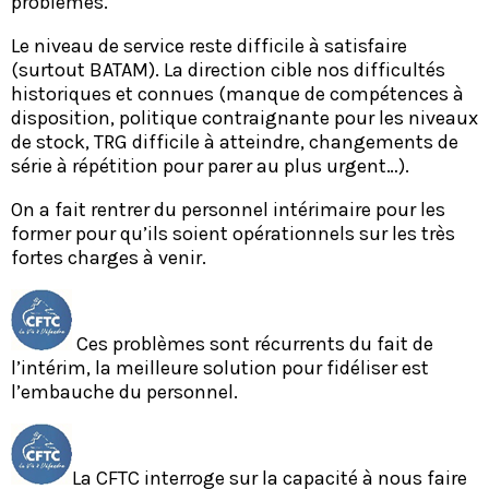
problèmes.
Le niveau de service reste difficile à satisfaire
(surtout BATAM). La direction cible nos difficultés
historiques et connues (manque de compétences à
disposition, politique contraignante pour les niveaux
de stock, TRG difficile à atteindre, changements de
série à répétition pour parer au plus urgent…).
On a fait rentrer du personnel intérimaire pour les
former pour qu’ils soient opérationnels sur les très
fortes charges à venir.
Ces problèmes sont récurrents du fait de
l’intérim, la meilleure solution pour fidéliser est
l’embauche du personnel.
La CFTC interroge sur la capacité à nous faire