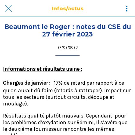
Infos/actus
Beaumont le Roger : notes du CSE du
27 février 2023
27/02/2023
Informations et résultats usine :
Charges de janvier :
17% de retard par rapport à ce
qu’on aurait dû faire (retards à rattraper). Impact sur
tous les secteurs (surtout circuits, découpe et
moulage).
Résultats qualité plutôt mauvais. Cependant, pour
les problèmes d’oxydation sur Rémini, il s’avère que
le deuxième fournisseur rencontre les mêmes