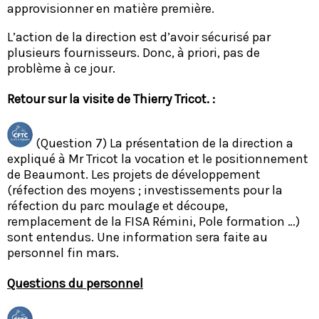
approvisionner en matière première.
L’action de la direction est d’avoir sécurisé par
plusieurs fournisseurs. Donc, à priori, pas de
problème à ce jour.
Retour sur la visite de Thierry Tricot. :
​ (Question 7) La présentation de la direction a
expliqué à Mr Tricot la vocation et le positionnement
de Beaumont. Les projets de développement
(réfection des moyens ; investissements pour la
réfection du parc moulage et découpe,
remplacement de la FISA Rémini, Pole formation …)
sont entendus. Une information sera faite au
personnel fin mars.
Questions du personnel