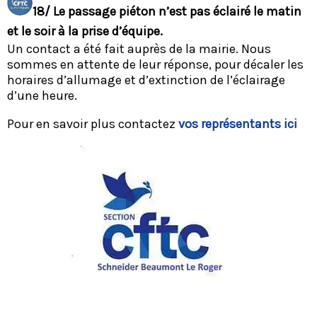
18/ Le passage piéton n’est pas éclairé le matin
et le soir à la prise d’équipe.
Un contact a été fait auprès de la mairie. Nous
sommes en attente de leur réponse, pour décaler les
horaires d’allumage et d’extinction de l’éclairage
d’une heure.
Pour en savoir plus contactez
vos représentants ici