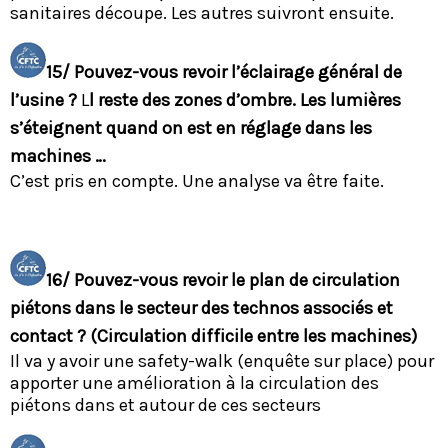
sanitaires découpe. Les autres suivront ensuite.
15/ Pouvez-vous revoir l’éclairage général de
l’usine ?
L
l reste des zones d’ombre. Les lumières
s’éteignent quand on est en réglage dans les
machines …
C’est pris en compte. Une analyse va être faite.
16/ Pouvez-vous revoir le plan de circulation
piétons dans le secteur des technos associés et
contact ? (Circulation difficile entre les machines)
Il va y avoir une safety-walk (enquête sur place) pour
apporter une amélioration à la circulation des
piétons dans et autour de ces secteurs