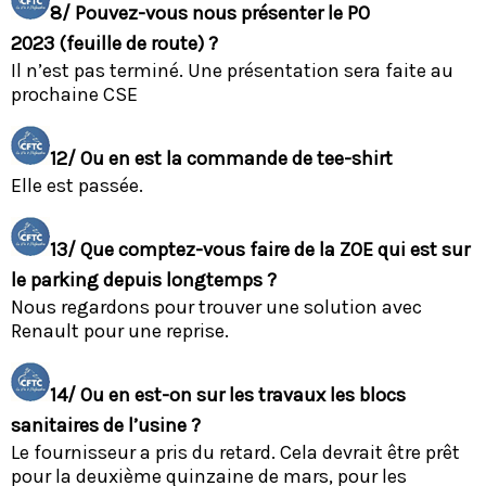
8/ Pouvez-vous nous présenter le PO
2023 (feuille de route) ?
Il n’est pas terminé. Une présentation sera faite au
prochaine CSE
12/ Ou en est la commande de tee-shirt
Elle est passée.
13/ Que comptez-vous faire de la ZOE qui est sur
le parking depuis longtemps ?
Nous regardons pour trouver une solution avec
Renault pour une reprise.
14/ Ou en est-on sur les travaux les blocs
sanitaires de l’usine ?
Le fournisseur a pris du retard. Cela devrait être prêt
pour la deuxième quinzaine de mars, pour les