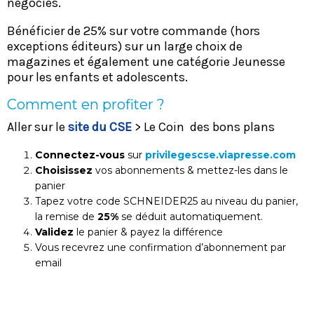
négociés.
Bénéficier de 25% sur votre commande (hors
exceptions éditeurs) sur un large choix de
magazines et également une catégorie Jeunesse
pour les enfants et adolescents.
Comment en profiter ?
Aller sur le
site du CSE
> Le Coin des bons plans
Connectez-vous
sur
privilegescse.viapresse.com
Choisissez
vos abonnements & mettez-les dans le
panier
Tapez votre code SCHNEIDER25 au niveau du panier,
la remise de
25%
se déduit automatiquement.
Validez
le panier & payez la différence
Vous recevrez une confirmation d’abonnement par
email