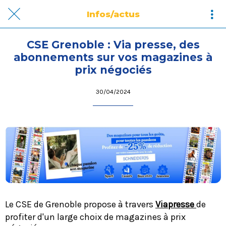
Infos/actus
CSE Grenoble : Via presse, des
abonnements sur vos magazines à
prix négociés
30/04/2024
Le CSE de Grenoble propose à travers
Viapresse
de
profiter d'un large choix de magazines à prix