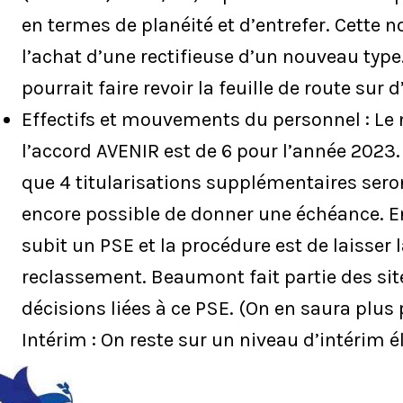
en termes de planéité et d’entrefer. Cette 
l’achat d’une rectifieuse d’un nouveau typ
pourrait faire revoir la feuille de route sur d
Effectifs et mouvements du personnel : L
l’accord AVENIR est de 6 pour l’année 2023
que 4 titularisations supplémentaires seron
encore possible de donner une échéance. En
subit un PSE et la procédure est de laisser 
reclassement. Beaumont fait partie des sit
décisions liées à ce PSE. (On en saura plus
Intérim : On reste sur un niveau d’intérim é