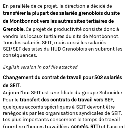
En parallèle de ce projet, la direction a décidé de
transférer la plupart des salariés grenoblois du site
de Montbonnot vers les autres sites tertiaires de
Grenoble.
Ce projet de productivité consiste donc à
vendre les locaux tertiaires du site de Montbonnot.
Tous les salariés SEIT, mais aussi les salariés
SEI/SEF des sites du HUB Grenoblois en subiront les
conséquences.
English version in pdf file attached
Changement du contrat de travail pour 502 salariés
de SEIT.
Aujourd’hui SEIT est une filiale du groupe Schneider.
Pour le
transfert des contrats de travail vers SEF
,
quelques accords spécifiques à SEIT devront être
renégociés par les organisations syndicales de SEIT.
Les plus importants concernent le temps de travail
(nombre d’heures travaillées,
congés, RTT
) et l’accord