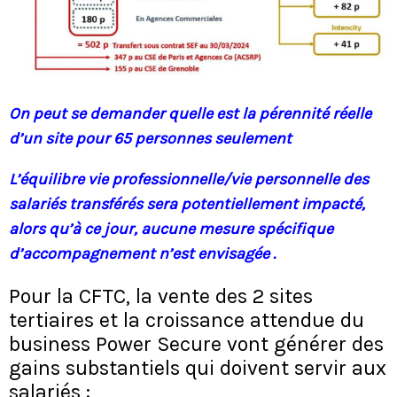
On peut se demander quelle est la pérennité réelle
d’un site pour 65 personnes seulement
​L’équilibre vie professionnelle/vie personnelle des
salariés transférés sera potentiellement impacté,
alors qu’à ce jour, aucune mesure spécifique
d’accompagnement n’est envisagée .
Pour la CFTC, la vente des 2 sites
tertiaires et la croissance attendue du
business Power Secure vont générer des
gains substantiels qui doivent servir aux
salariés :