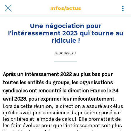
Infos/actus
Une négociation pour
l’intéressement 2023 qui tourne au
ridicule !
26/06/2023
Après un intéressement 2022 au plus bas pour
toutes les entités du groupe, les organisations
syndicales ont rencontré la direction France le 24
avril 2023, pour exprimer leur mécontentement.
Lors de cette réunion, la direction a assuré aux élus
qu’elle avait pris conscience du problème posé par
les critères et le mode de calcul. Elle promettait de
les faire évoluer pour que l’intéressement soit plus