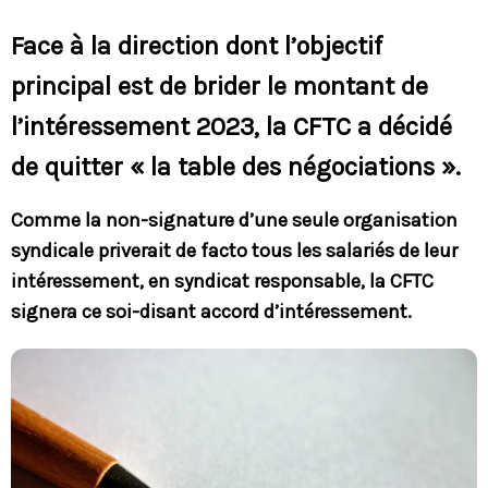
Face à la direction dont l’objectif
principal est de brider le montant de
l’intéressement 2023, la CFTC a décidé
de quitter « la table des négociations ».
Comme la non-signature d’une seule organisation
syndicale priverait de facto tous les salariés de leur
intéressement, en syndicat responsable, la CFTC
signera ce soi-disant accord d’intéressement.