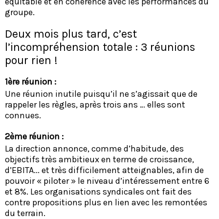
équitable et en cohérence avec les performances du
groupe.
Deux mois plus tard, c’est
l’incompréhension totale : 3 réunions
pour rien !
1ère réunion :
Une réunion inutile puisqu’il ne s’agissait que de
rappeler les règles, après trois ans … elles sont
connues.
2ème réunion :
La direction annonce, comme d’habitude, des
objectifs très ambitieux en terme de croissance,
d’EBITA... et très difficilement atteignables, afin de
pouvoir « piloter » le niveau d’intéressement entre 6
et 8%. Les organisations syndicales ont fait des
contre propositions plus en lien avec les remontées
du terrain.