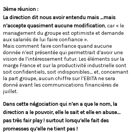
3ème réunion :
La direction dit nous avoir entendu mais …mais
n’accepte quasiment aucune modification
, car « le
management du groupe est optimiste et demande
aux salariés de lui faire confiance ».
Mais comment faire confiance quand aucune
donnée n’est présentée qui permettrait d’avoir une
vision de l’intéressement futur. Les éléments sur la
marge France et sur la productivité industrielle sont
soit confidentiels, soit indisponibles… et, concernant
la part groupe, aucun chiffre sur l’EBITA ne sera
donné avant les communications financières de
juillet.
Dans cette négociation qui n’en a que le nom, la
direction a le pouvoir, elle le sait et elle en abuse...
pas très fair play ! surtout lorsqu’elle fait des
promesses qu’elle ne tient pas !