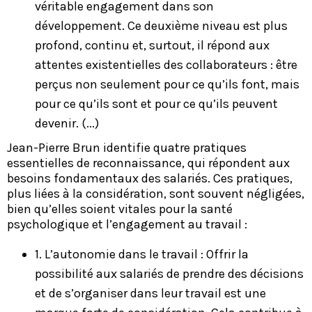
véritable engagement dans son
développement. Ce deuxième niveau est plus
profond, continu et, surtout, il répond aux
attentes existentielles des collaborateurs : être
perçus non seulement pour ce qu’ils font, mais
pour ce qu’ils sont et pour ce qu’ils peuvent
devenir. (...)
Jean-Pierre Brun identifie quatre pratiques
essentielles de reconnaissance, qui répondent aux
besoins fondamentaux des salariés. Ces pratiques,
plus liées à la considération, sont souvent négligées,
bien qu’elles soient vitales pour la santé
psychologique et l’engagement au travail :
1. L’autonomie dans le travail : Offrir la
possibilité aux salariés de prendre des décisions
et de s’organiser dans leur travail est une