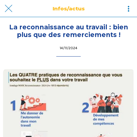
Infos/actus
La reconnaissance au travail : bien
plus que des remerciements !
14/11/2024