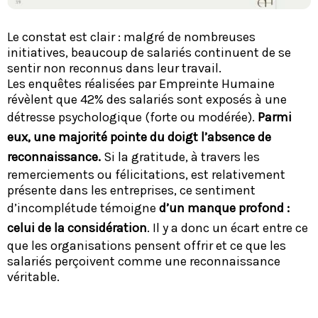
Le constat est clair : malgré de nombreuses
initiatives, beaucoup de salariés continuent de se
sentir non reconnus dans leur travail.
Les enquêtes réalisées par Empreinte Humaine
révèlent que 42% des salariés sont exposés à une
détresse psychologique (forte ou modérée).
Parmi
eux, une majorité pointe du doigt l’absence de
reconnaissance.
Si la gratitude, à travers les
remerciements ou félicitations, est relativement
présente dans les entreprises, ce sentiment
d’incomplétude témoigne
d’un manque profond :
celui de la considération
. Il y a donc un écart entre ce
que les organisations pensent offrir et ce que les
salariés perçoivent comme une reconnaissance
véritable.