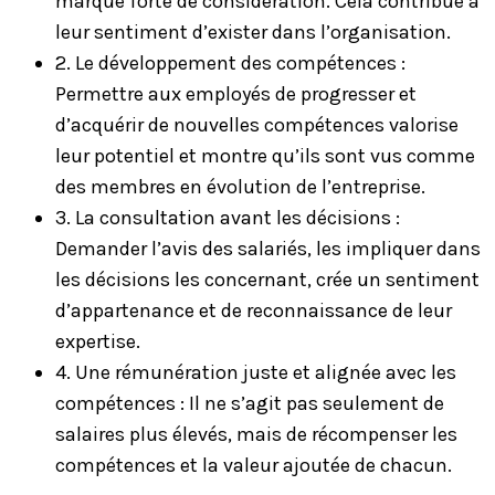
marque forte de considération. Cela contribue à
leur sentiment d’exister dans l’organisation.
2. Le développement des compétences :
Permettre aux employés de progresser et
d’acquérir de nouvelles compétences valorise
leur potentiel et montre qu’ils sont vus comme
des membres en évolution de l’entreprise.
3. La consultation avant les décisions :
Demander l’avis des salariés, les impliquer dans
les décisions les concernant, crée un sentiment
d’appartenance et de reconnaissance de leur
expertise.
4. Une rémunération juste et alignée avec les
compétences : Il ne s’agit pas seulement de
salaires plus élevés, mais de récompenser les
compétences et la valeur ajoutée de chacun.