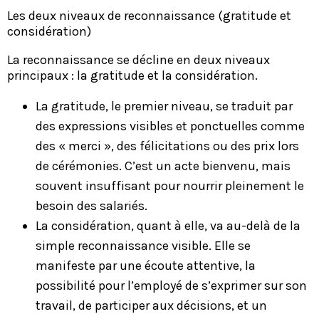
Les deux niveaux de reconnaissance (gratitude et
considération)
La reconnaissance se décline en deux niveaux
principaux : la gratitude et la considération.
La gratitude, le premier niveau, se traduit par
des expressions visibles et ponctuelles comme
des « merci », des félicitations ou des prix lors
de cérémonies. C’est un acte bienvenu, mais
souvent insuffisant pour nourrir pleinement le
besoin des salariés.
La considération, quant à elle, va au-delà de la
simple reconnaissance visible. Elle se
manifeste par une écoute attentive, la
possibilité pour l’employé de s’exprimer sur son
travail, de participer aux décisions, et un