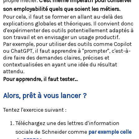
propre métier.
C'est même impératif pour conserver
son employabilité quels que soient les métiers.
Pour cela, il faut se former en allant au-delà des
explications globales et théoriques. Il convient donc
d'expérimenter des outils potentiellement adaptés à
son travail et en envisager un usage productif.
Par exemple, pour utiliser des outils comme Copilot
ou ChatGPT, il faut apprendre à "prompter", c'est-à-
dire faire des demandes claires, précises et
contextualisées en ayant une idée du résultat
attendu.
Pour apprendre, il faut tester…
Alors, prêt à vous lancer ?
Tentez l'exercice suivant :
Téléchargez une des lettres d'information
sociale de Schneider comme
par exemple celle