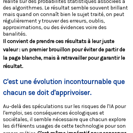
réalité sur des probabilités statistiques associées à
des algorithmes. Le résultat semble souvent brillant
mais quand on connaît bien le sujet traité, on peut
régulièrement y trouver des erreurs, oublis,
approximations, ou des évidences voire des
banalités.
Il convient de prendre ces résultats à leur juste
valeur : un premier brouillon pour éviter de partir de
la page blanche, mais à retravailler pour garantir le
résultat.
C'est une évolution incontournable que
chacun se doit d'apprivoiser.
Au-delà des spéculations sur les risques de l'IA pour
l'emploi, ses conséquences écologiques et
sociétales, il semble nécessaire que chacun explore
les différents usages de cette technologie pour son