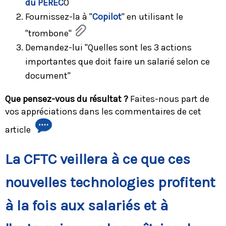
du PEREC
O
Fournissez-la à "
Copilot
" en utilisant le
"trombone"
Demandez-lui "Quelles sont les 3 actions
importantes que doit faire un salarié selon ce
document"
Que pensez-vous du résultat ?
Faites-nous part de
vos appréciations dans les commentaires de cet
article
La CFTC veillera à ce que ces
nouvelles technologies profitent
à la fois aux salariés et à