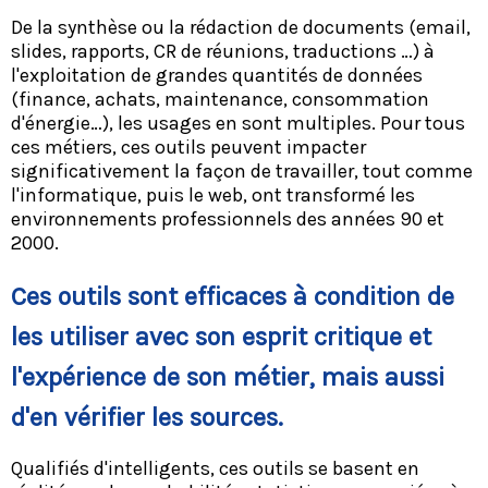
De la synthèse ou la rédaction de documents (email,
slides, rapports, CR de réunions, traductions …) à
l'exploitation de grandes quantités de données
(finance, achats, maintenance, consommation
d'énergie…), les usages en sont multiples. Pour tous
ces métiers, ces outils peuvent impacter
significativement la façon de travailler, tout comme
l'informatique, puis le web, ont transformé les
environnements professionnels des années 90 et
2000.
Ces outils sont efficaces à condition de
les utiliser avec son esprit critique et
l'expérience de son métier, mais aussi
d'en vérifier les sources.
Qualifiés d'intelligents, ces outils se basent en