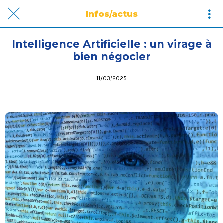
Infos/actus
Intelligence Artificielle : un virage à
bien négocier
11/03/2025