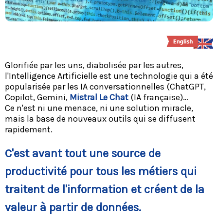
Glorifiée par les uns, diabolisée par les autres,
l'Intelligence Artificielle est une technologie qui a été
popularisée par les IA conversationnelles (ChatGPT,
Copilot, Gemini,
Mistral Le Chat
(IA française)…
Ce n'est ni une menace, ni une solution miracle,
mais la base de nouveaux outils qui se diffusent
rapidement.
C'est avant tout une source de
productivité pour tous les métiers qui
traitent de l'information et créent de la
valeur à partir de données.