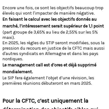
Encore une fois, ce sont les objectifs beaucoup trop
élevés qui vont l'impacter de manière négative.
En faisant le calcul avec les objectifs donnés au
marché, l’intéressement serait supérieur de 1,1 point
(part groupe de 3,65% au lieu de 2,55% sur les 5%
maxi).
En 2025, les règles du STIP seront modifiées, sous la
pression du recours en justice de la CFTC mais aussi
d'autres syndicats en Allemagne et dans les pays
nordiques.
Le management call est d’ores et déjà supprimé
mondialement.
Le SIP fera également l’objet d’une révision, les
premières réunions débuteront en mars 2025.
Pour la CFTC, c’est uniquement la