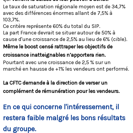
Le taux de saturation régionale moyen est de 34,7%
avec des différences énormes allant de 7,5% à
103,7%.
Ce critère représente 60% du total du SIP.
La part France devrait se situer autour de 50% à
cause d'une croissance de 2,5% au lieu de 6% (cible).
Même le boost censé rattraper les objectifs de
croissance inatteignables n’apportera rien.
Pourtant avec une croissance de 2,5 % sur un
marché en hausse de +1% les vendeurs ont performé.
La CFTC demande à la direction de verser un
complément de rémunération pour les vendeurs.
En ce qui concerne l'intéressement, il
restera faible malgré les bons résultats
du groupe.