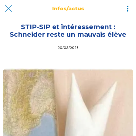
Infos/actus
STIP-SIP et intéressement :
Schneider reste un mauvais élève
20/02/2025