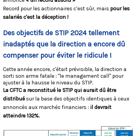
Record pour les actionnaires c’est sûr, mais
pour les
salariés c'est la déception !
Des objectifs de STIP 2024 tellement
inadaptés que la direction a encore dû
compenser pour éviter le ridicule !
Cette année encore, c'était prévisible, la direction a
sorti son arme fatale : "le management call" pour
ajuster à la hausse le niveau du STIP.
La CFTC a reconstitué le STIP qui aurait dû être
distribué
sur la base des objectifs identiques à ceux
annoncés aux marchés financiers :
il devrait
atteindre 132%.