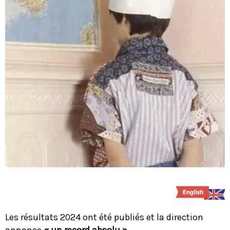
Les résultats 2024 ont été publiés et la direction
annonce
« un record absolu »