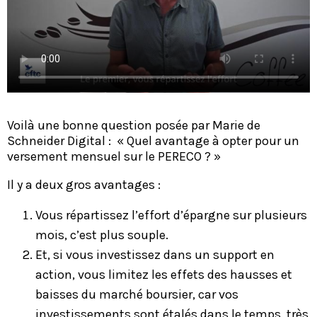
Voilà une bonne question posée par Marie de
Schneider Digital : « Quel avantage à opter pour un
versement mensuel sur le PERECO ? »
Il y a deux gros avantages :
Vous répartissez l’effort d’épargne sur plusieurs
mois, c’est plus souple.
Et, si vous investissez dans un support en
action, vous limitez les effets des hausses et
baisses du marché boursier, car vos
investissements sont étalés dans le temps, très