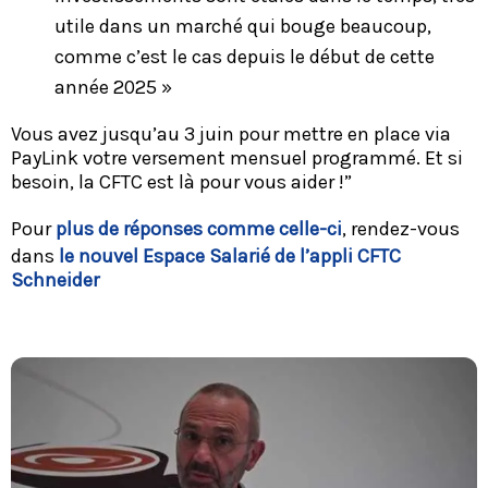
utile dans un marché qui bouge beaucoup,
comme c’est le cas depuis le début de cette
année 2025 »
Vous avez jusqu’au 3 juin pour mettre en place via
PayLink votre versement mensuel programmé. Et si
besoin, la CFTC est là pour vous aider !”
Pour
plus de réponses comme celle-ci
, rendez-vous
dans
le nouvel Espace Salarié de l’appli CFTC
Schneider