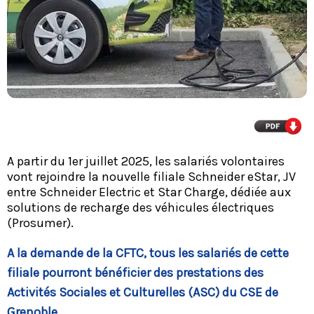
A partir du 1er juillet 2025, les salariés volontaires
vont rejoindre la nouvelle filiale Schneider eStar, JV
entre Schneider Electric et Star Charge, dédiée aux
solutions de recharge des véhicules électriques
(Prosumer).
A la demande de la CFTC, tous les salariés de cette
filiale pourront bénéficier des prestations des
Activités Sociales et Culturelles (ASC) du CSE de
Grenoble.