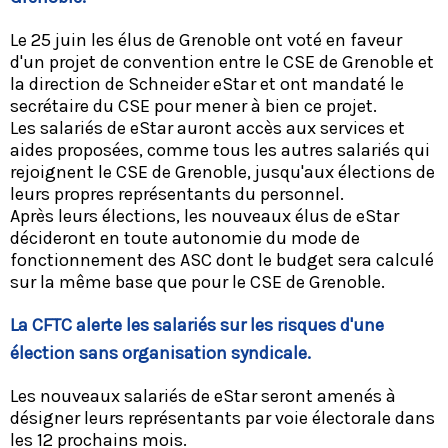
Le 25 juin les élus de Grenoble ont voté en faveur
d'un projet de convention entre le CSE de Grenoble et
la direction de Schneider eStar et ont mandaté le
secrétaire du CSE pour mener à bien ce projet.
Les salariés de eStar auront accès aux services et
aides proposées, comme tous les autres salariés qui
rejoignent le CSE de Grenoble, jusqu'aux élections de
leurs propres représentants du personnel.
Après leurs élections, les nouveaux élus de eStar
décideront en toute autonomie du mode de
fonctionnement des ASC dont le budget sera calculé
sur la même base que pour le CSE de Grenoble.
La CFTC alerte les salariés sur les risques d'une
élection sans organisation syndicale.
Les nouveaux salariés de eStar seront amenés à
désigner leurs représentants par voie électorale dans
les 12 prochains mois.