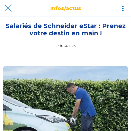
Infos/actus
Salariés de Schneider eStar : Prenez
votre destin en main !
25/06/2025