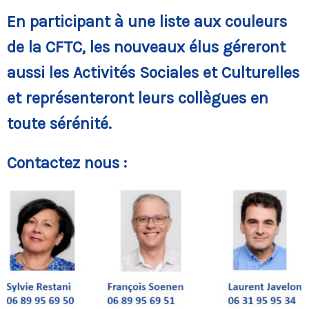
En participant à une liste aux couleurs
de la CFTC, les nouveaux élus géreront
aussi les Activités Sociales et Culturelles
et représenteront leurs collègues en
toute sérénité.
Contactez nous :