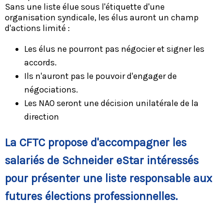
Sans une liste élue sous l'étiquette d'une
organisation syndicale, les élus auront un champ
d'actions limité :
Les élus ne pourront pas négocier et signer les
accords.
Ils n'auront pas le pouvoir d'engager de
négociations.
Les NAO seront une décision unilatérale de la
direction
La CFTC propose d'accompagner les
salariés de Schneider eStar intéressés
pour présenter une liste responsable aux
futures élections professionnelles.