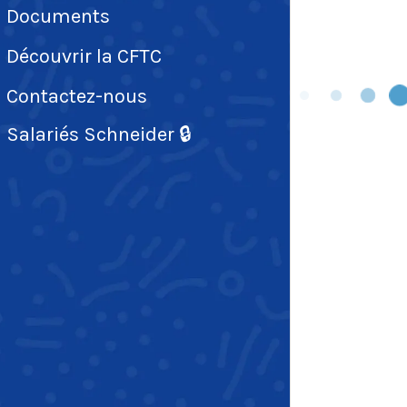
Documents
Découvrir la CFTC
Contactez-nous
Salariés Schneider 🔒