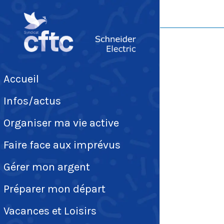
Accueil
Infos/actus
Organiser ma vie active
Faire face aux imprévus
Gérer mon argent
Préparer mon départ
Vacances et Loisirs