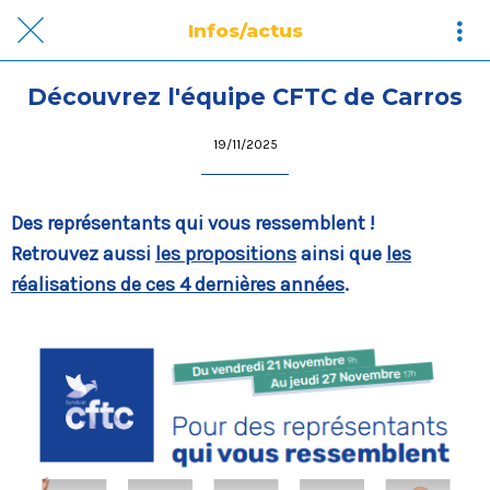
Infos/actus
Découvrez l'équipe CFTC de Carros
19/11/2025
Des représentants qui vous ressemblent !
Retrouvez aussi
les propositions
ainsi que
les
réalisations de ces 4 dernières années
.