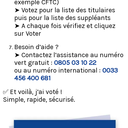
exemple CFTC)
➤ Votez pour la liste des titulaires
puis pour la liste des suppléants
➤ A chaque fois vérifiez et cliquez
sur Voter
Besoin d’aide ?
➤ Contactez l’assistance au numéro
vert gratuit :
0805 03 10 22
ou au numéro international :
0033
456 400 681
✅ Et voilà, j’ai voté !
Simple, rapide, sécurisé.