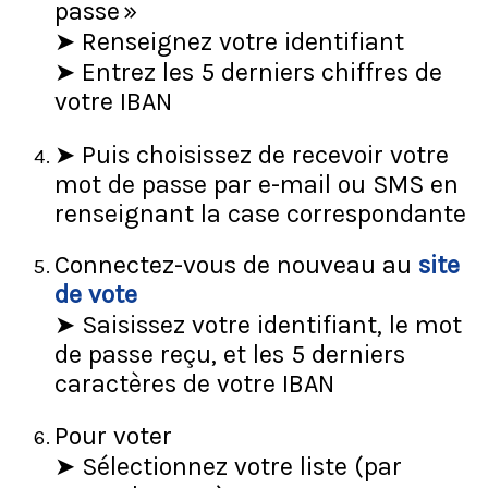
passe »
➤ Renseignez votre identifiant
➤ Entrez les 5 derniers chiffres de
votre IBAN
➤ Puis choisissez de recevoir votre
mot de passe par e-mail ou SMS en
renseignant la case correspondante
Connectez-vous de nouveau au
site
de vote
➤ Saisissez votre identifiant, le mot
de passe reçu, et les 5 derniers
caractères de votre IBAN
Pour voter
➤ Sélectionnez votre liste (par