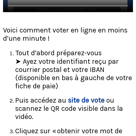
Voici comment voter en ligne en moins
d’une minute !
Tout d’abord préparez-vous
➤ Ayez votre identifiant reçu par
courrier postal et votre IBAN
(disponible en bas à gauche de votre
fiche de paie)
Puis accédez au
site de vote
ou
scannez le QR code visible dans la
vidéo.
Cliquez sur « obtenir votre mot de