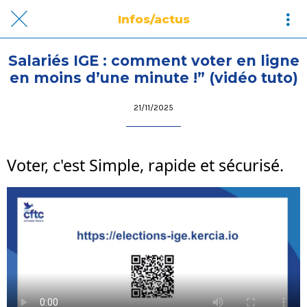
Infos/actus
Salariés IGE : comment voter en ligne
en moins d’une minute !” (vidéo tuto)
21/11/2025
Voter, c'est Simple, rapide et sécurisé.