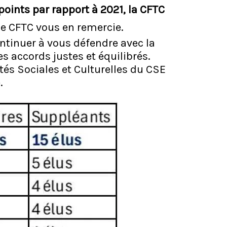
points par rapport à 2021, la CFTC
pe CFTC vous en remercie.
ntinuer à vous défendre avec la
s accords justes et équilibrés.
tés Sociales et Culturelles du CSE
.