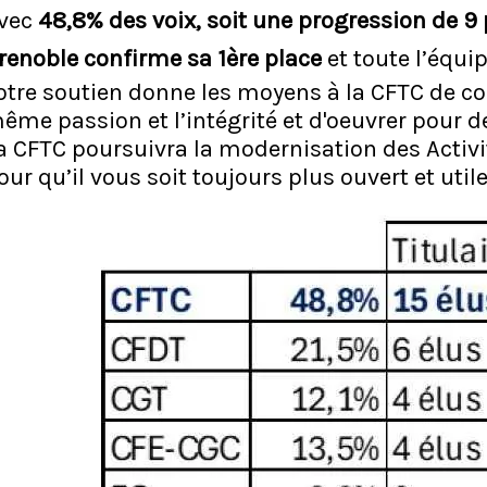
vec
48,8% des voix, soit une progression de 9 
renoble confirme sa 1ère place
et toute l’équi
otre soutien donne les moyens à la CFTC de co
ême passion et l’intégrité et d'oeuvrer pour de
a CFTC poursuivra la modernisation des Activi
our qu’il vous soit toujours plus ouvert et utile