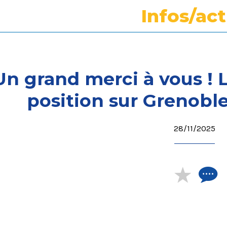
Infos/ac
Un grand merci à vous ! 
position sur Grenoble
28/11/2025