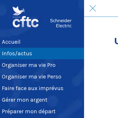
Accueil
Infos/actus
Organiser ma vie Pro
Organiser ma vie Perso
Faire face aux imprévus
Gérer mon argent
Préparer mon départ