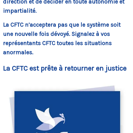
direction et de décider en toute autonomie et
impartialité.
La CFTC n’acceptera pas que le système soit
une nouvelle fois dévoyé. Signalez à vos
représentants CFTC toutes les situations
anormales.
La CFTC est prête à retourner en justice