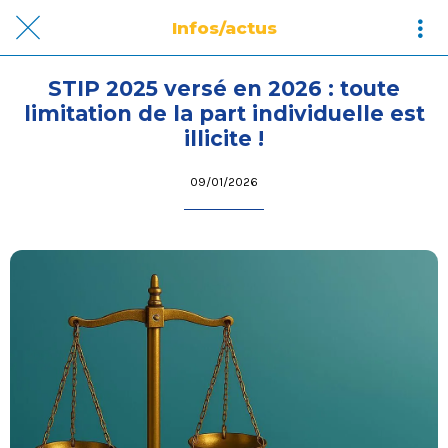
Infos/actus
STIP 2025 versé en 2026 : toute
limitation de la part individuelle est
illicite !
09/01/2026