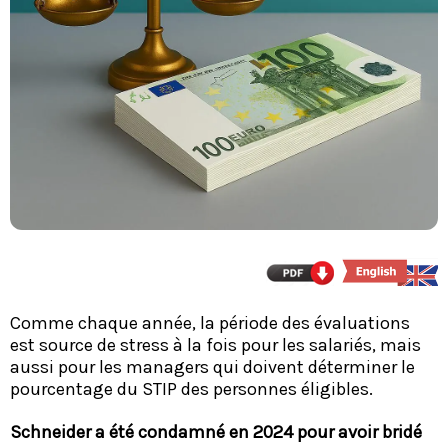
Comme chaque année, la période des évaluations
est source de stress à la fois pour les salariés, mais
aussi pour les managers qui doivent déterminer le
pourcentage du STIP des personnes éligibles.
Schneider a été condamné en 2024 pour avoir bridé