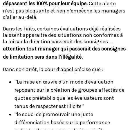
dépassent les 100% pour leur équipe.
Cette alerte
n’est pas bloquante et rien n’empêche les managers
d’aller au-delà.
Dans les faits, certaines évaluations déjà réalisées
laissent apparaitre des situations non conformes à
la loi car la direction passerait des consignes …
attention tout manager qui passerait des consignes
de limitation sera dans l’illégalité.​
Dans son arrêt, la cour d’appel précise que :
‘‘La mise en œuvre d'un mode d'évaluation
reposant sur la création de groupes affectés de
quotas préétablis que les évaluateurs sont
tenus de respecter est illicite’’
‘‘le souci de promouvoir une juste
différenciation basée sur la performance