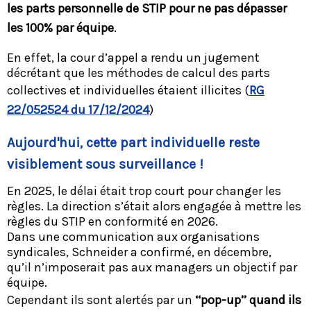
les parts personnelle de STIP pour ne pas dépasser
les 100% par équipe
.
En effet, la cour d’appel a rendu un jugement
décrétant que les méthodes de calcul des parts
collectives et individuelles étaient illicites (
RG
22/052524 du 17/12/2024
)
Aujourd'hui, cette part individuelle reste
visiblement sous surveillance !
En 2025, le délai était trop court pour changer les
règles. La direction s’était alors engagée à mettre les
règles du STIP en conformité en 2026.
Dans une communication aux organisations
syndicales, Schneider a confirmé, en décembre,
qu’il n’imposerait pas aux managers un objectif par
équipe.
Cependant ils sont alertés par un
‘‘pop-up’’ quand ils