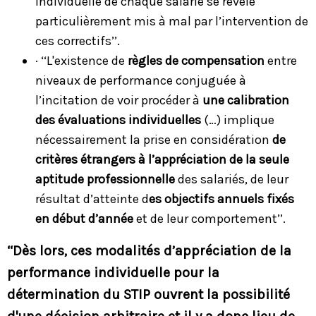
individuelle de chaque salarié se révèle
particulièrement mis à mal par l’intervention de
ces correctifs’’.
· ‘‘L'existence de
règles de compensation
entre
niveaux de performance conjuguée à
l’incitation de voir procéder à
une calibration
des évaluations individuelles
(…) implique
nécessairement la prise en considération
de
critères étrangers à l’appréciation de la seule
aptitude professionnelle
des salariés, de leur
résultat d’atteinte d
es objectifs annuels fixés
en début d’année
et de leur comportement’’.
‘‘Dès lors, ces modalités d’appréciation de la
performance individuelle pour la
détermination du STIP ouvrent la possibilité