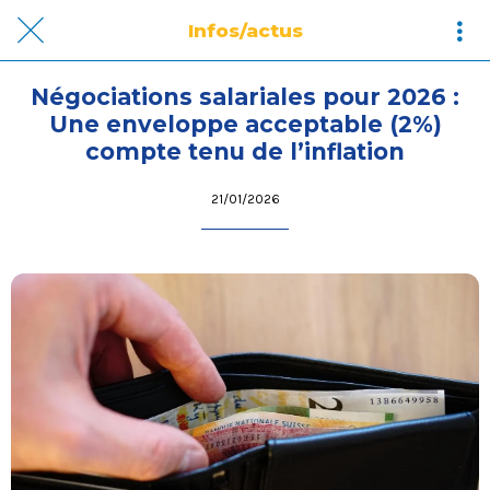
Infos/actus
Négociations salariales pour 2026 :
Une enveloppe acceptable (2%)
compte tenu de l’inflation
21/01/2026