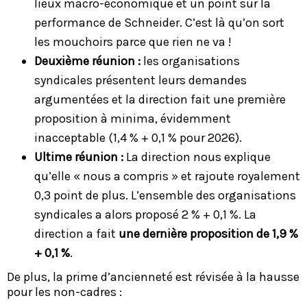
lieux macro-économique et un point sur la
performance de Schneider. C’est là qu’on sort
les mouchoirs parce que rien ne va !
Deuxième réunion :
les organisations
syndicales présentent leurs demandes
argumentées et la direction fait une première
proposition à minima, évidemment
inacceptable (1,4 % + 0,1 % pour 2026).
Ultime réunion :
La direction nous explique
qu’elle « nous a compris » et rajoute royalement
0,3 point de plus. L’ensemble des organisations
syndicales a alors proposé 2 % + 0,1 %. La
direction a fait
une dernière proposition de 1,9 %
+ 0,1 %
.
De plus, la prime d’ancienneté est révisée à la hausse
pour les non-cadres :