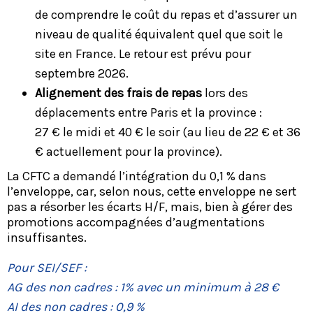
de comprendre le coût du repas et d’assurer un
niveau de qualité équivalent quel que soit le
site en France. Le retour est prévu pour
septembre 2026.
Alignement des frais de repas
lors des
déplacements entre Paris et la province :
27 € le midi et 40 € le soir (au lieu de 22 € et 36
€ actuellement pour la province).
La CFTC a demandé l’intégration du 0,1 % dans
l’enveloppe, car, selon nous, cette enveloppe ne sert
pas a résorber les écarts H/F, mais, bien à gérer des
promotions accompagnées d’augmentations
insuffisantes.
Pour SEI/SEF :
AG des non cadres : 1% avec un minimum à 28 €
AI des non cadres : 0,9 %