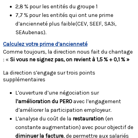
2,8 % pour les entités du groupe 1
7,7 % pour les entités qui ont une prime
d’ancienneté plus faible(CEV, SEEF, SA3i,
SEAubenas).
Calculez votre prime d’ancienneté
Comme toujours, la direction nous fait du chantage
: «
Si vous ne signez pas, on revient à 1,5 % + 0,1 % »
La direction s’engage sur trois points
supplémentaires
L’ouverture d’une négociation sur
l’amélioration du PERO
avec l’engagement
d’améliorer la participation employeur.
L’analyse du coût de la
restauration
(en
constante augmentation) avec pour objectif de
diminuer la facture
, de permettre aux salariés