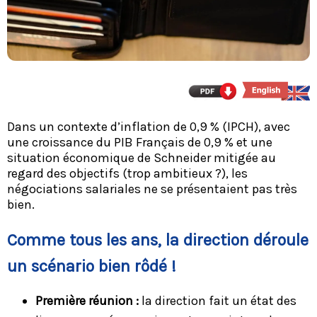
Dans un contexte d’inflation de 0,9 % (IPCH), avec
une croissance du PIB Français de 0,9 % et une
situation économique de Schneider mitigée au
regard des objectifs (trop ambitieux ?), les
négociations salariales ne se présentaient pas très
bien.
Comme tous les ans, la direction déroule
un scénario bien rôdé !
Première réunion :
la direction fait un état des