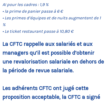
AI pour les cadres : 1,9 %
• la prime de panier passe à 6 €
• Les primes d’équipes et de nuits augmentent de 1
%
• Le ticket restaurant passe à 10,80 €
La CFTC rappelle aux salariés et aux
managers qu’il est possible d’obtenir
une revalorisation salariale en dehors de
la période de revue salariale.
Les adhérents CFTC ont jugé cette
proposition acceptable, la CFTC a signé